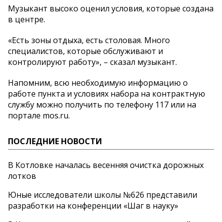
Музыкант высоко оценил условия, которые создана
в центре.
«Есть зоны отдыха, есть столовая. Много
специалистов, которые обслуживают и
контролируют работу», – сказал музыкант.
Напомним, всю необходимую информацию о
работе пункта и условиях набора на контрактную
службу можно получить по телефону 117 или на
портале mos.ru.
ПОСЛЕДНИЕ НОВОСТИ
В Котловке началась весенняя очистка дорожных
лотков
Юные исследователи школы №626 представили
разработки на конференции «Шаг в науку»