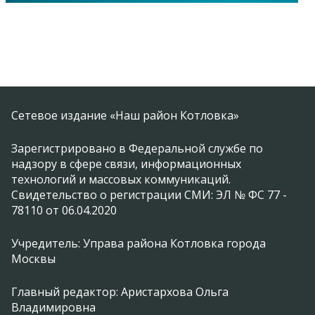
Сетевое издание «Наш район Котловка»
Зарегистрировано в Федеральной службе по
надзору в сфере связи, информационных
технологий и массовых коммуникаций.
Свидетельство о регистрации СМИ: ЭЛ № ФС 77 -
78110 от 06.04.2020
Учредитель: Управа района Котловка города
Москвы
Главный редактор: Аристархова Ольга
Владимировна