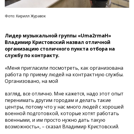
Фото: Кирилл Журавок
Лидер музыкальной группы «Uma2rmaH»
Владимир Кристовский назвал отличной
организацию столичного пункта отбора на
службу по контракту.
«Меня пригласили посмотреть, как организована
работа пр приему людей на контрактную службы.
Организовано, на мой
взгляд, все отлично. Мне кажется, надо этот опыт
перенимать другим городам и делать такие
центры, потому что у нас много людей с хорошей
военной подготовкой, которые хотят работать
военными, и им просто нужно дать такую
возможность», – сказал Владимир Кристовский.