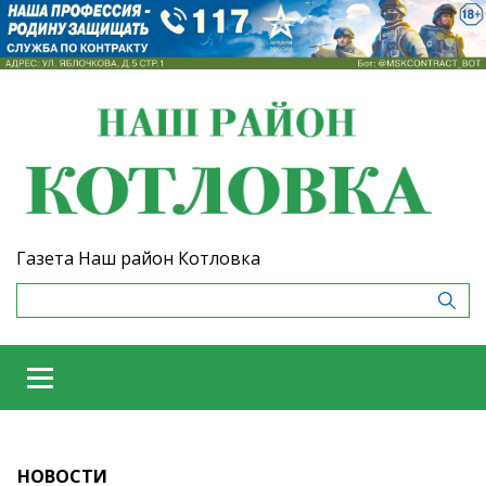
Газета Наш район Котловка
НОВОСТИ