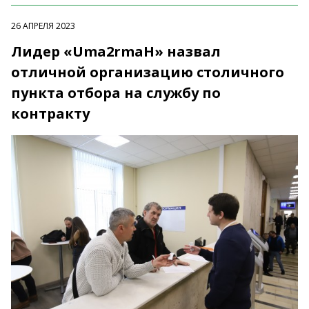
26 АПРЕЛЯ 2023
Лидер «Uma2rmaH» назвал
отличной организацию столичного
пункта отбора на службу по
контракту