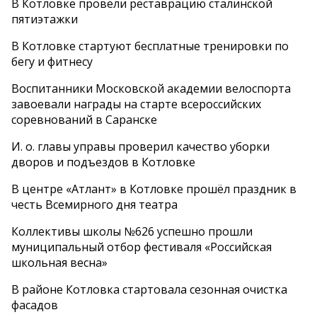
В Котловке провели реставрацию сталинской
пятиэтажки
В Котловке стартуют бесплатные тренировки по
бегу и фитнесу
Воспитанники Московской академии велоспорта
завоевали награды на старте всероссийских
соревнований в Саранске
И. о. главы управы проверил качество уборки
дворов и подъездов в Котловке
В центре «Атлант» в Котловке прошёл праздник в
честь Всемирного дня театра
Коллективы школы №626 успешно прошли
муниципальный отбор фестиваля «Российская
школьная весна»
В районе Котловка стартовала сезонная очистка
фасадов