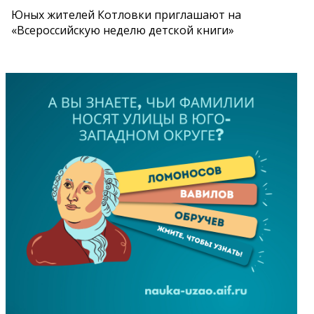
Юных жителей Котловки приглашают на
«Всероссийскую неделю детской книги»