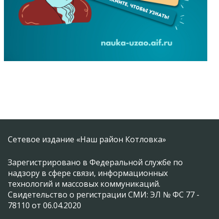
Сетевое издание «Наш район Котловка»
Зарегистрировано в Федеральной службе по
надзору в сфере связи, информационных
технологий и массовых коммуникаций.
Свидетельство о регистрации СМИ: ЭЛ № ФС 77 -
78110 от 06.04.2020