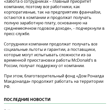
«Забота о сотрудниках – главный приоритет
компании, поэтому все работники, как
корпоративные, так на предприятиях франчайзи,
остаются в компании и продолжат получать
полную заработную плату, основанную на
среднемесячном годовом доходе», - подчеркнули в
пресс-службе.
Сотрудники компании продолжат получать все
социальные льготы и гарантии, а поставщики,
которые могут испытывать сложности из-за
временной приостановки работы McDonald's в
России, получат поддержку от компании.
При этом, благотворительный фонд «Дом Роналда
Макдоналда» продолжит работать на территории
РФ.
ПОСЛЕДНИЕ НОВОСТИ