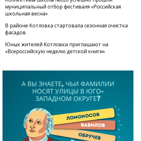
муниципальный отбор фестиваля «Российская
школьная весна»
В районе Котловка стартовала сезонная очистка
фасадов
Юных жителей Котловки приглашают на
«Всероссийскую неделю детской книги»