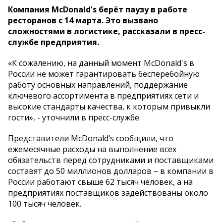
Компания McDonald's берёт паузу в работе
ресторанов с 14 марта. Это вызвано
сложностями в логистике, рассказали в пресс-
службе предприятия.
«К сожалению, на данный момент McDonald's в
России не может гарантировать бесперебойную
работу основных направлений, поддержание
ключевого ассортимента в предприятиях сети и
высокие стандарты качества, к которым привыкли
гости», - уточнили в пресс-службе.
Представители McDonald’s сообщили, что
ежемесячные расходы на выполнение всех
обязательств перед сотрудниками и поставщиками
составят до 50 миллионов долларов – в компании в
России работают свыше 62 тысяч человек, а на
предприятиях поставщиков задействованы около
100 тысяч человек.