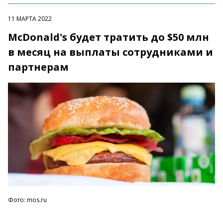
11 МАРТА 2022
McDonald's будет тратить до $50 млн
в месяц на выплаты сотрудниками и
партнерам
Фото: mos.ru