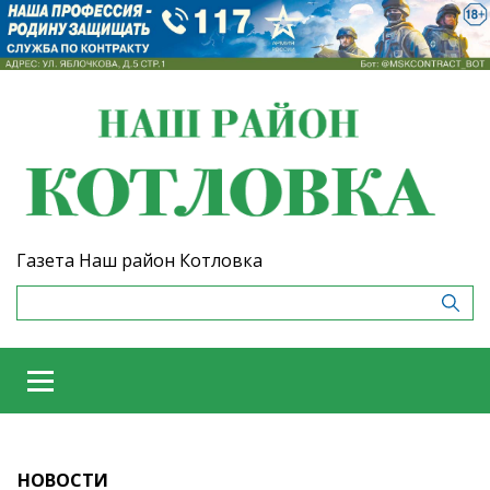
Газета Наш район Котловка
НОВОСТИ