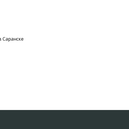
в Саранске