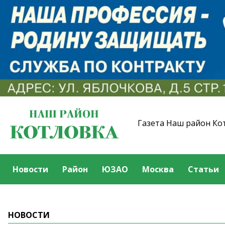
Газета Наш район Ко
Новости
Район
ЮЗАО
Москва
Статьи
НОВОСТИ