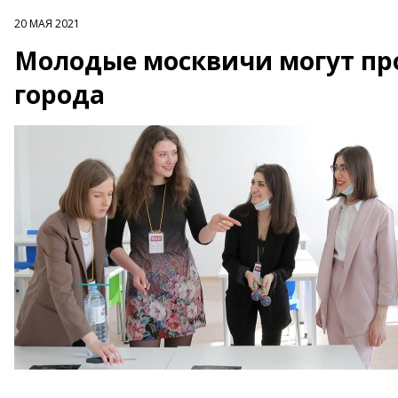
20 МАЯ 2021
Молодые москвичи могут пр
города