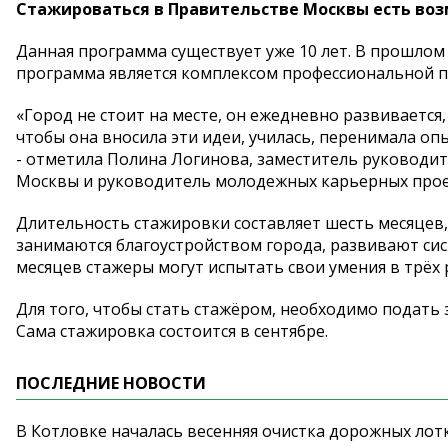
Стажироваться в Правительстве Москвы есть возм
Данная программа существует уже 10 лет. В прошлом 
программа является комплексом профессиональной п
«Город не стоит на месте, он ежедневно развиваетс
чтобы она вносила эти идеи, училась, перенимала оп
- отметила Полина Логинова, заместитель руководи
Москвы и руководитель молодежных карьерных прое
Длительность стажировки составляет шесть месяцев,
занимаются благоустройством города, развивают сис
месяцев стажеры могут испытать свои умения в трёх 
Для того, чтобы стать стажёром, необходимо подать 
Сама стажировка состоится в сентябре.
ПОСЛЕДНИЕ НОВОСТИ
В Котловке началась весенняя очистка дорожных лот