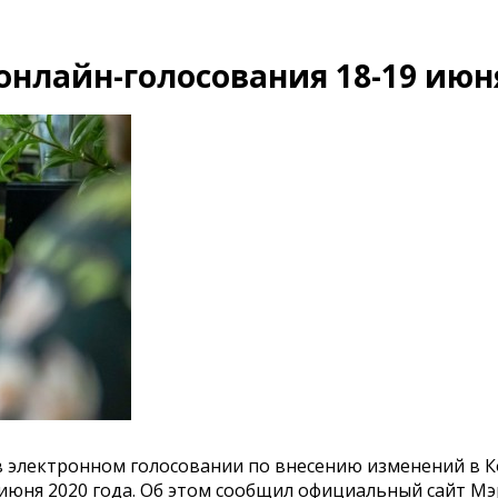
онлайн-голосования 18-19 июн
 в электронном голосовании по внесению изменений в 
 июня 2020 года. Об этом сообщил официальный сайт Мэ