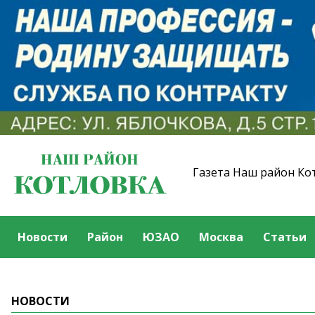
Газета Наш район Ко
Новости
Район
ЮЗАО
Москва
Статьи
НОВОСТИ