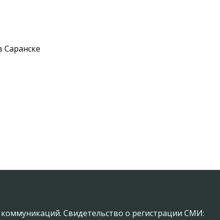
в Саранске
х коммуникаций. Свидетельство о регистрации СМИ: