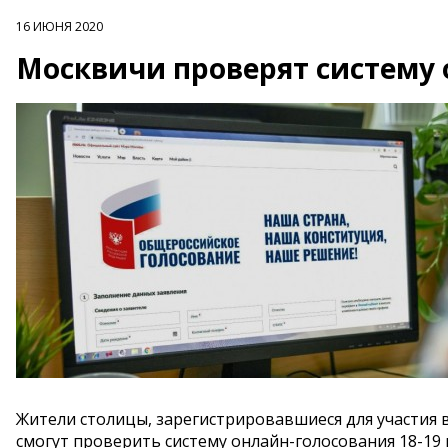
16 ИЮНЯ 2020
Москвичи проверят систему 
Жители столицы, зарегистрировавшиеся для участия
смогут проверить систему онлайн-голосования 18-19