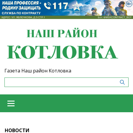
Газета Наш район Котловка
НОВОСТИ