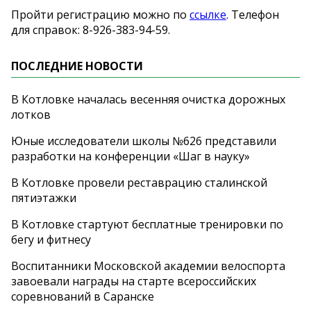
Пройти регистрацию можно по
ссылке
. Телефон
для справок:
8-926-383-94-59
.
ПОСЛЕДНИЕ НОВОСТИ
В Котловке началась весенняя очистка дорожных
лотков
Юные исследователи школы №626 представили
разработки на конференции «Шаг в науку»
В Котловке провели реставрацию сталинской
пятиэтажки
В Котловке стартуют бесплатные тренировки по
бегу и фитнесу
Воспитанники Московской академии велоспорта
завоевали награды на старте всероссийских
соревнований в Саранске