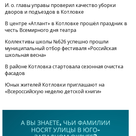
И. о. главы управы проверил качество уборки
дворов и подъездов в Котловке
В центре «Атлант» в Котловке прошёл праздник в
честь Всемирного дня театра
Коллективы школы №626 успешно прошли
муниципальный отбор фестиваля «Российская
школьная весна»
В районе Котловка стартовала сезонная очистка
фасадов
Юных жителей Котловки приглашают на
«Всероссийскую неделю детской книги»