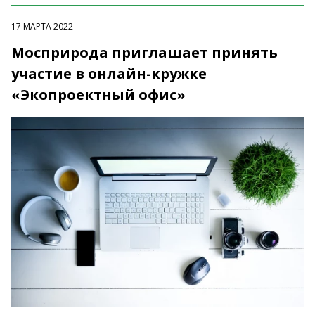
17 МАРТА 2022
Мосприрода приглашает принять
участие в онлайн-кружке
«Экопроектный офис»