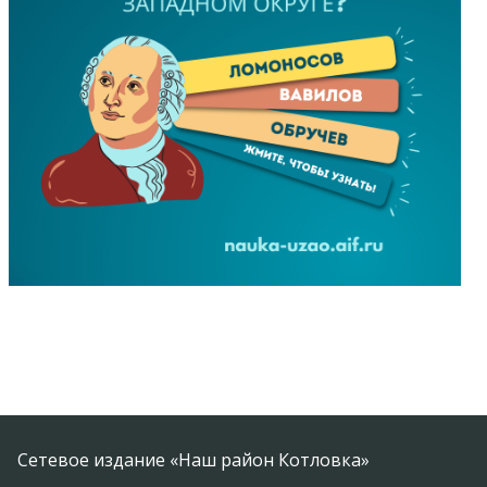
Сетевое издание «Наш район Котловка»