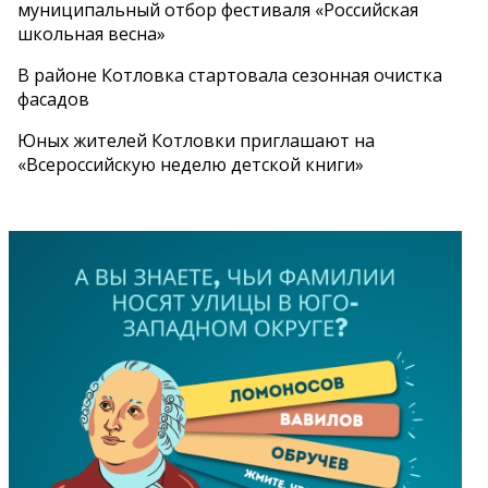
муниципальный отбор фестиваля «Российская
школьная весна»
В районе Котловка стартовала сезонная очистка
фасадов
Юных жителей Котловки приглашают на
«Всероссийскую неделю детской книги»