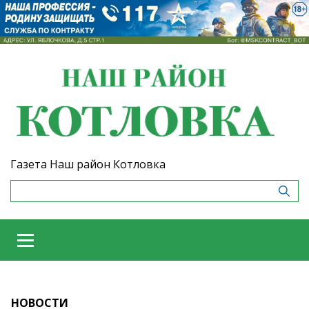
Газета Наш район Котловка
НОВОСТИ