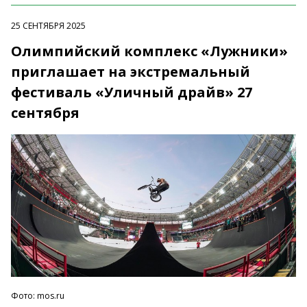
25 СЕНТЯБРЯ 2025
Олимпийский комплекс «Лужники»
приглашает на экстремальный
фестиваль «Уличный драйв» 27
сентября
Фото: mos.ru