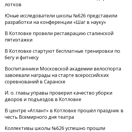
лотков
Юные исследователи школы №626 представили
разработки на конференции «Шаг в науку»
В Котловке провели реставрацию сталинской
пятиэтажки
В Котловке стартуют бесплатные тренировки по
бегу и фитнесу
Воспитанники Московской академии велоспорта
завоевали награды на старте всероссийских
соревнований в Саранске
И. о. главы управы проверил качество уборки
дворов и подъездов в Котловке
В центре «Атлант» в Котловке прошёл праздник в
честь Всемирного дня театра
Коллективы школы №626 успешно прошли