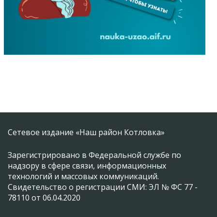
Сетевое издание «Наш район Котловка»
Зарегистрировано в Федеральной службе по
надзору в сфере связи, информационных
технологий и массовых коммуникаций.
Свидетельство о регистрации СМИ: ЭЛ № ФС 77 -
78110 от 06.04.2020