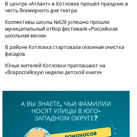
В центре «Атлант» в Котловке прошёл праздник в
честь Всемирного дня театра
Коллективы школы №626 успешно прошли
муниципальный отбор фестиваля «Российская
школьная весна»
В районе Котловка стартовала сезонная очистка
фасадов
Юных жителей Котловки приглашают на
«Всероссийскую неделю детской книги»