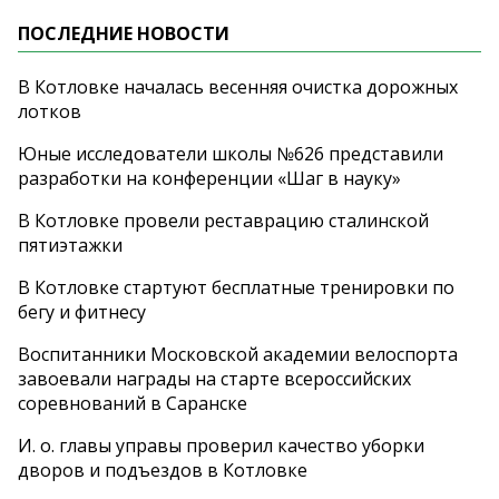
ПОСЛЕДНИЕ НОВОСТИ
В Котловке началась весенняя очистка дорожных
лотков
Юные исследователи школы №626 представили
разработки на конференции «Шаг в науку»
В Котловке провели реставрацию сталинской
пятиэтажки
В Котловке стартуют бесплатные тренировки по
бегу и фитнесу
Воспитанники Московской академии велоспорта
завоевали награды на старте всероссийских
соревнований в Саранске
И. о. главы управы проверил качество уборки
дворов и подъездов в Котловке