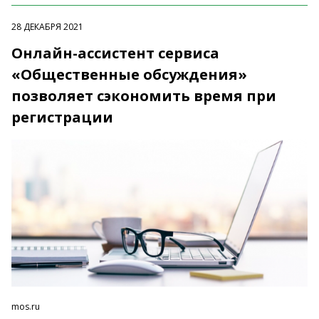
28 ДЕКАБРЯ 2021
Онлайн-ассистент сервиса
«Общественные обсуждения»
позволяет сэкономить время при
регистрации
mos.ru