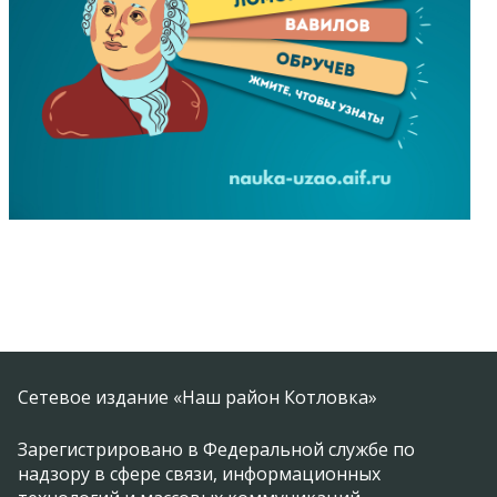
Сетевое издание «Наш район Котловка»
Зарегистрировано в Федеральной службе по
надзору в сфере связи, информационных