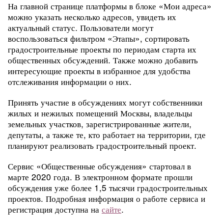
На главной странице платформы в блоке «Мои адреса»
можно указать несколько адресов, увидеть их
актуальный статус.
Пользователи могут
воспользоваться фильтром «Этапы», сортировать
градостроительные проекты по периодам старта их
общественных обсуждений. Также можно добавить
интересующие проекты в избранное для удобства
отслеживания информации о них.
Принять участие в обсуждениях могут собственники
жилых и нежилых помещений Москвы, владельцы
земельных участков, зарегистрированные жители,
депутаты, а также те, кто работает на территории, где
планируют реализовать градостроительный проект.
Сервис «Общественные обсуждения» стартовал в
марте 2020 года. В электронном формате прошли
обсуждения уже более 1,5 тысячи градостроительных
проектов. Подробная информация о работе сервиса и
регистрация доступна на
сайте
.