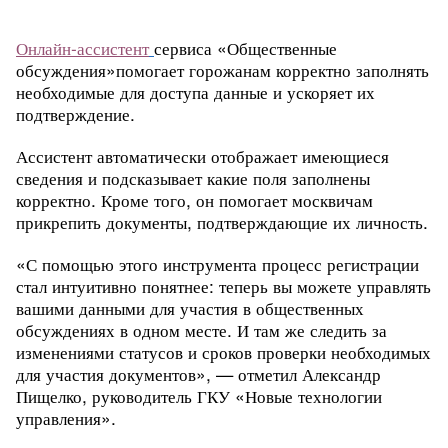
Онлайн-ассистент
сервиса «Общественные
обсуждения»помогает горожанам корректно заполнять
необходимые для доступа данные и ускоряет их
подтверждение.
Ассистент автоматически отображает имеющиеся
сведения и подсказывает какие поля заполнены
корректно. Кроме того, он помогает москвичам
прикрепить документы, подтверждающие их личность.
«С помощью этого инструмента процесс регистрации
стал интуитивно понятнее: теперь вы можете управлять
вашими данными для участия в общественных
обсуждениях в одном месте. И там же следить за
изменениями статусов и сроков проверки необходимых
для участия документов», — отметил Александр
Пищелко, руководитель ГКУ «Новые технологии
управления».