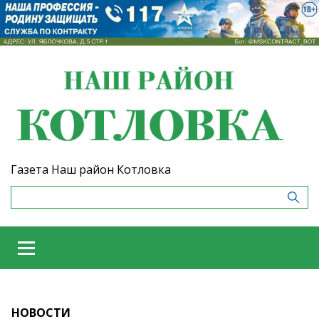
Газета Наш район Котловка
НОВОСТИ