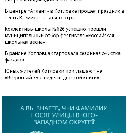
В центре «Атлант» в Котловке прошёл праздник в
честь Всемирного дня театра
Коллективы школы №626 успешно прошли
муниципальный отбор фестиваля «Российская
школьная весна»
В районе Котловка стартовала сезонная очистка
фасадов
Юных жителей Котловки приглашают на
«Всероссийскую неделю детской книги»