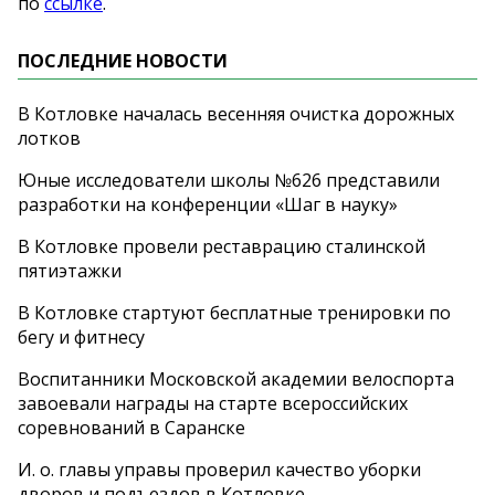
по
ссылке
.
ПОСЛЕДНИЕ НОВОСТИ
В Котловке началась весенняя очистка дорожных
лотков
Юные исследователи школы №626 представили
разработки на конференции «Шаг в науку»
В Котловке провели реставрацию сталинской
пятиэтажки
В Котловке стартуют бесплатные тренировки по
бегу и фитнесу
Воспитанники Московской академии велоспорта
завоевали награды на старте всероссийских
соревнований в Саранске
И. о. главы управы проверил качество уборки
дворов и подъездов в Котловке