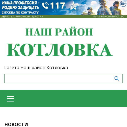
Газета Наш район Котловка
НОВОСТИ