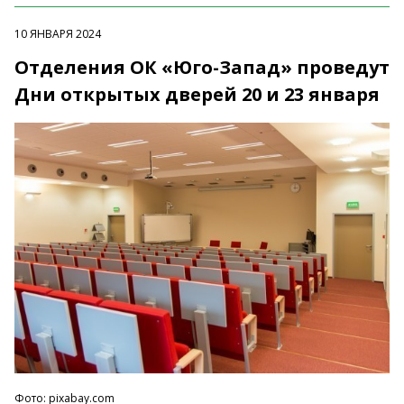
10 ЯНВАРЯ 2024
Отделения ОК «Юго-Запад» проведут
Дни открытых дверей 20 и 23 января
Фото: pixabay.com