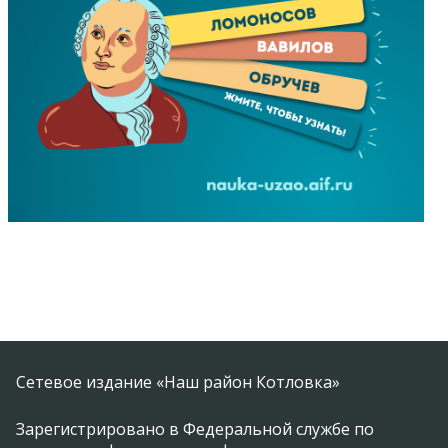
Сетевое издание «Наш район Котловка»
Зарегистрировано в Федеральной службе по