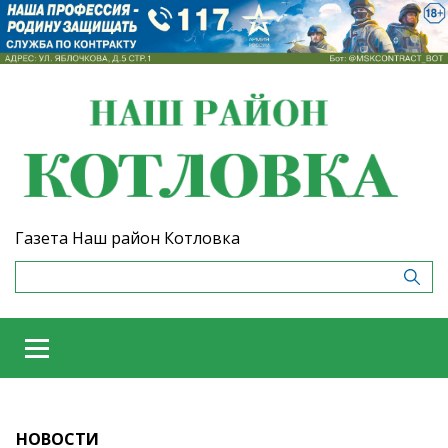
Газета Наш район Котловка
НОВОСТИ