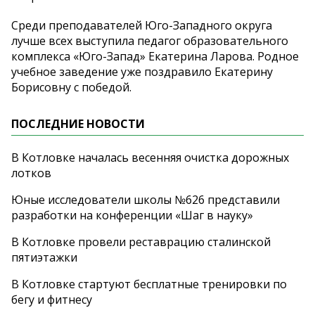
Среди преподавателей Юго-Западного округа
лучше всех выступила педагог образовательного
комплекса «Юго-Запад» Екатерина Ларова. Родное
учебное заведение уже поздравило Екатерину
Борисовну с победой.
ПОСЛЕДНИЕ НОВОСТИ
В Котловке началась весенняя очистка дорожных
лотков
Юные исследователи школы №626 представили
разработки на конференции «Шаг в науку»
В Котловке провели реставрацию сталинской
пятиэтажки
В Котловке стартуют бесплатные тренировки по
бегу и фитнесу