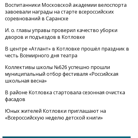
Воспитанники Московской академии велоспорта
завоевали награды на старте всероссийских
соревнований в Саранске
И. о. главы управы проверил качество уборки
дворов и подъездов в Котловке
В центре «Атлант» в Котловке прошёл праздник в
честь Всемирного дня театра
Коллективы школы №626 успешно прошли
муниципальный отбор фестиваля «Российская
школьная весна»
В районе Котловка стартовала сезонная очистка
фасадов
Юных жителей Котловки приглашают на
«Всероссийскую неделю детской книги»