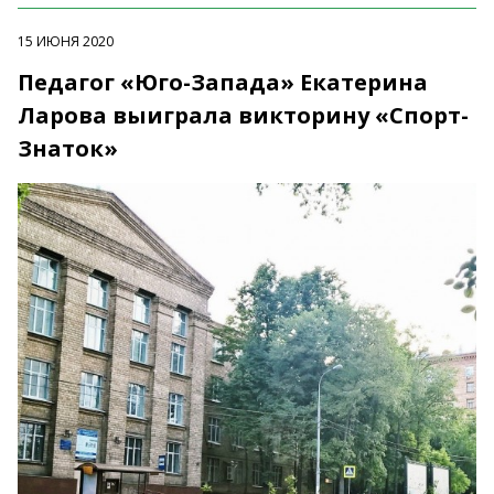
15 ИЮНЯ 2020
Педагог «Юго-Запада» Екатерина
Ларова выиграла викторину «Спорт-
Знаток»