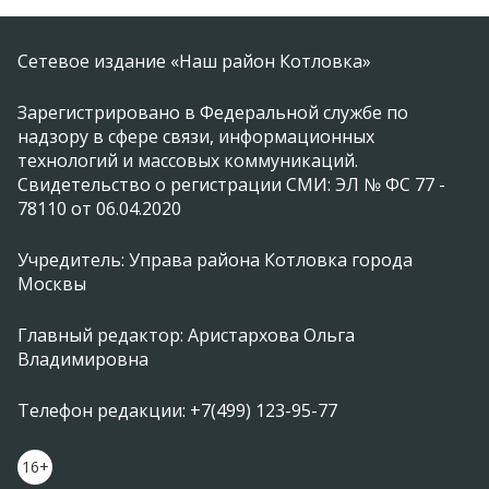
Сетевое издание «Наш район Котловка»
Зарегистрировано в Федеральной службе по
надзору в сфере связи, информационных
технологий и массовых коммуникаций.
Свидетельство о регистрации СМИ: ЭЛ № ФС 77 -
78110 от 06.04.2020
Учредитель: Управа района Котловка города
Москвы
Главный редактор: Аристархова Ольга
Владимировна
Телефон редакции: +7(499) 123-95-77
16+