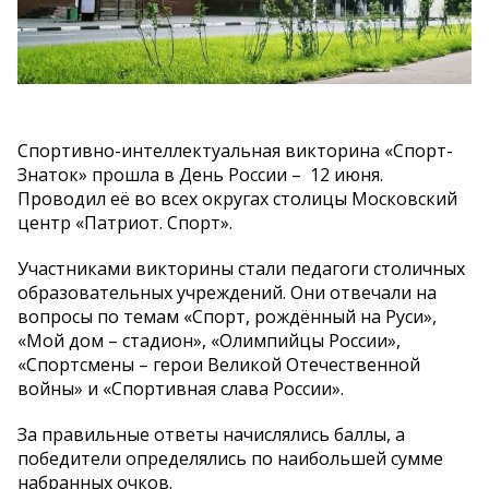
Спортивно-интеллектуальная викторина «Спорт-
Знаток» прошла в День России – 12 июня.
Проводил её во всех округах столицы Московский
центр «Патриот. Спорт».
Участниками викторины стали педагоги столичных
образовательных учреждений. Они отвечали на
вопросы по темам «Спорт, рождённый на Руси»,
«Мой дом – стадион», «Олимпийцы России»,
«Спортсмены – герои Великой Отечественной
войны» и «Спортивная слава России».
За правильные ответы начислялись баллы, а
победители определялись по наибольшей сумме
набранных очков.