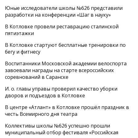
Юные исследователи школы №626 представили
разработки на конференции «Шаг в науку»
В Котловке провели реставрацию сталинской
пятиэтажки
В Котловке стартуют бесплатные тренировки по
бегу и фитнесу
Воспитанники Московской академии велоспорта
завоевали награды на старте всероссийских
соревнований в Саранске
И. о. главы управы проверил качество уборки
дворов и подъездов в Котловке
В центре «Атлант» в Котловке прошёл праздник в
честь Всемирного дня театра
Коллективы школы №626 успешно прошли
муниципальный отбор фестиваля «Российская