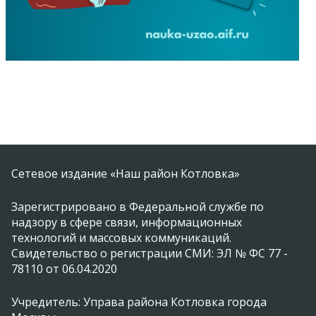
Сетевое издание «Наш район Котловка»
Зарегистрировано в Федеральной службе по
надзору в сфере связи, информационных
технологий и массовых коммуникаций.
Свидетельство о регистрации СМИ: ЭЛ № ФС 77 -
78110 от 06.04.2020
Учредитель: Управа района Котловка города