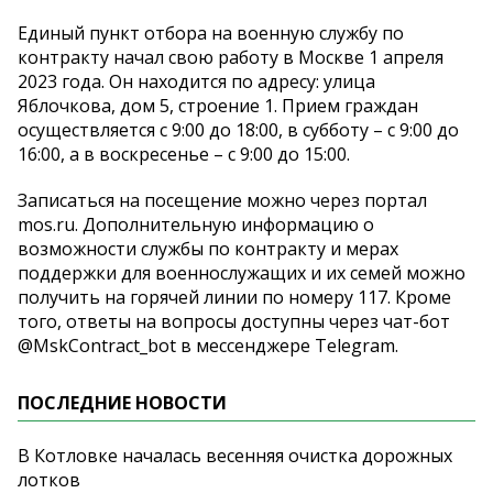
Единый пункт отбора на военную службу по
контракту начал свою работу в Москве 1 апреля
2023 года. Он находится по адресу: улица
Яблочкова, дом 5, строение 1. Прием граждан
осуществляется с 9:00 до 18:00, в субботу – с 9:00 до
16:00, а в воскресенье – с 9:00 до 15:00.
Записаться на посещение можно через портал
mos.ru. Дополнительную информацию о
возможности службы по контракту и мерах
поддержки для военнослужащих и их семей можно
получить на горячей линии по номеру 117. Кроме
того, ответы на вопросы доступны через чат-бот
@MskContract_bot в мессенджере Telegram.
ПОСЛЕДНИЕ НОВОСТИ
В Котловке началась весенняя очистка дорожных
лотков