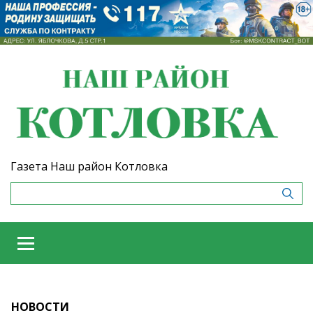
Газета Наш район Котловка
НОВОСТИ