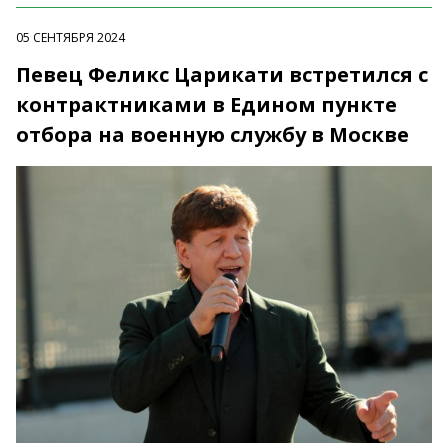
05 СЕНТЯБРЯ 2024
Певец Феликс Царикати встретился с
контрактниками в Едином пункте
отбора на военную службу в Москве