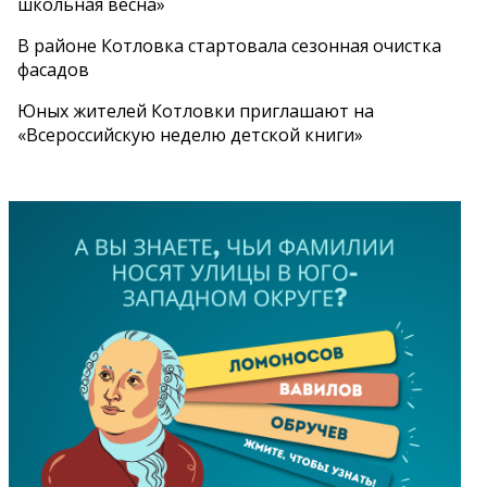
школьная весна»
В районе Котловка стартовала сезонная очистка
фасадов
Юных жителей Котловки приглашают на
«Всероссийскую неделю детской книги»