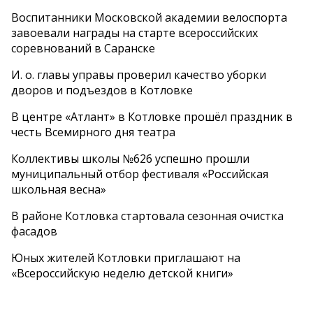
Воспитанники Московской академии велоспорта
завоевали награды на старте всероссийских
соревнований в Саранске
И. о. главы управы проверил качество уборки
дворов и подъездов в Котловке
В центре «Атлант» в Котловке прошёл праздник в
честь Всемирного дня театра
Коллективы школы №626 успешно прошли
муниципальный отбор фестиваля «Российская
школьная весна»
В районе Котловка стартовала сезонная очистка
фасадов
Юных жителей Котловки приглашают на
«Всероссийскую неделю детской книги»