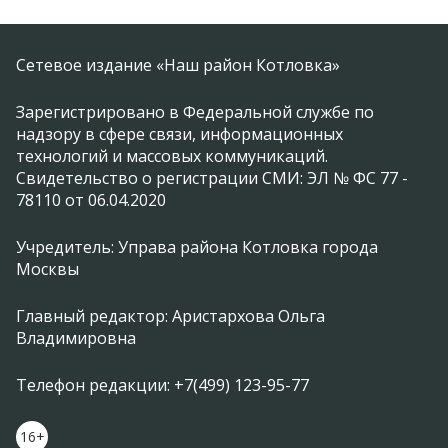
Сетевое издание «Наш район Котловка»
Зарегистрировано в Федеральной службе по
надзору в сфере связи, информационных
технологий и массовых коммуникаций.
Свидетельство о регистрации СМИ: ЭЛ № ФС 77 -
78110 от 06.04.2020
Учредитель: Управа района Котловка города
Москвы
Главный редактор: Аристархова Ольга
Владимировна
Телефон редакции: +7(499) 123-95-77
16+