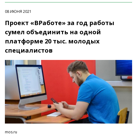
08 ИЮНЯ 2021
Проект «ВРаботе» за год работы
сумел объединить на одной
платформе 20 тыс. молодых
специалистов
mos.ru