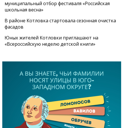
муниципальный отбор фестиваля «Российская
школьная весна»
В районе Котловка стартовала сезонная очистка
фасадов
Юных жителей Котловки приглашают на
«Всероссийскую неделю детской книги»