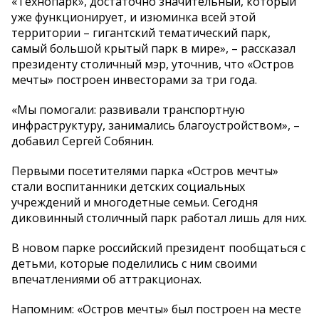
«Технопарк», достаточно значительный, который
уже функционирует, и изюминка всей этой
территории – гигантский тематический парк,
самый большой крытый парк в мире», – рассказал
президенту столичный мэр, уточнив, что «Остров
мечты» построен инвесторами за три года.
«Мы помогали: развивали транспортную
инфраструктуру, занимались благоустройством», –
добавил Сергей Собянин.
Первыми посетителями парка «Остров мечты»
стали воспитанники детских социальных
учреждений и многодетные семьи. Сегодня
диковинный столичный парк работал лишь для них.
В новом парке российский президент пообщаться с
детьми, которые поделились с ним своими
впечатлениями об аттракционах.
Напомним: «Остров мечты» был построен на месте