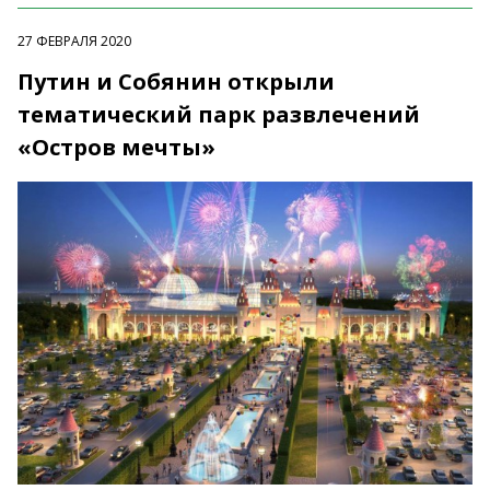
27 ФЕВРАЛЯ 2020
Путин и Собянин открыли
тематический парк развлечений
«Остров мечты»