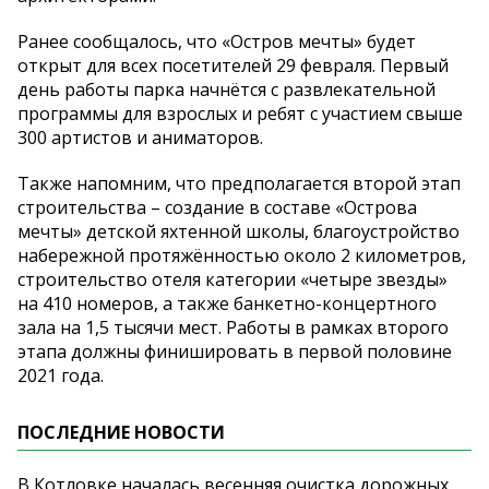
Ранее сообщалось, что «Остров мечты» будет
открыт для всех посетителей 29 февраля. Первый
день работы парка начнётся с развлекательной
программы для взрослых и ребят с участием свыше
300 артистов и аниматоров.
Также напомним, что предполагается второй этап
строительства – создание в составе «Острова
мечты» детской яхтенной школы, благоустройство
набережной протяжённостью около 2 километров,
строительство отеля категории «четыре звезды»
на 410 номеров, а также банкетно-концертного
зала на 1,5 тысячи мест. Работы в рамках второго
этапа должны финишировать в первой половине
2021 года.
ПОСЛЕДНИЕ НОВОСТИ
В Котловке началась весенняя очистка дорожных