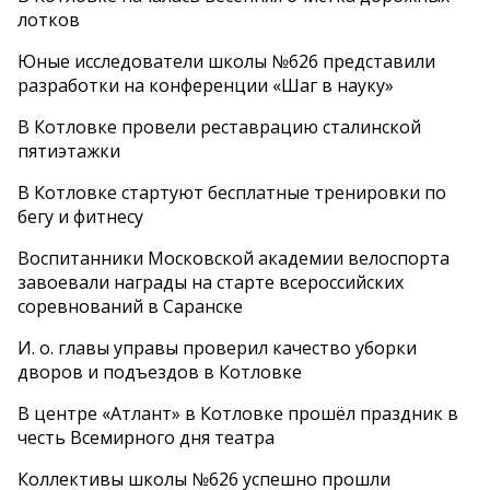
лотков
Юные исследователи школы №626 представили
разработки на конференции «Шаг в науку»
В Котловке провели реставрацию сталинской
пятиэтажки
В Котловке стартуют бесплатные тренировки по
бегу и фитнесу
Воспитанники Московской академии велоспорта
завоевали награды на старте всероссийских
соревнований в Саранске
И. о. главы управы проверил качество уборки
дворов и подъездов в Котловке
В центре «Атлант» в Котловке прошёл праздник в
честь Всемирного дня театра
Коллективы школы №626 успешно прошли