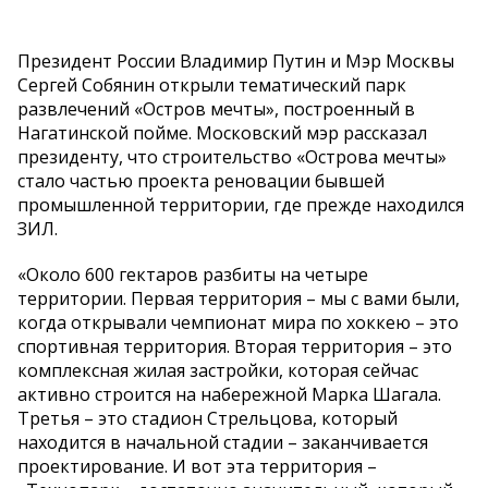
Президент России Владимир Путин и Мэр Москвы
Сергей Собянин открыли тематический парк
развлечений «Остров мечты», построенный в
Нагатинской пойме. Московский мэр рассказал
президенту, что строительство «Острова мечты»
стало частью проекта реновации бывшей
промышленной территории, где прежде находился
ЗИЛ.
«Около 600 гектаров разбиты на четыре
территории. Первая территория – мы с вами были,
когда открывали чемпионат мира по хоккею – это
спортивная территория. Вторая территория – это
комплексная жилая застройки, которая сейчас
активно строится на набережной Марка Шагала.
Третья – это стадион Стрельцова, который
находится в начальной стадии – заканчивается
проектирование. И вот эта территория –