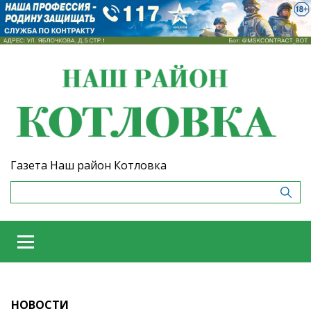
Газета Наш район Котловка
НОВОСТИ