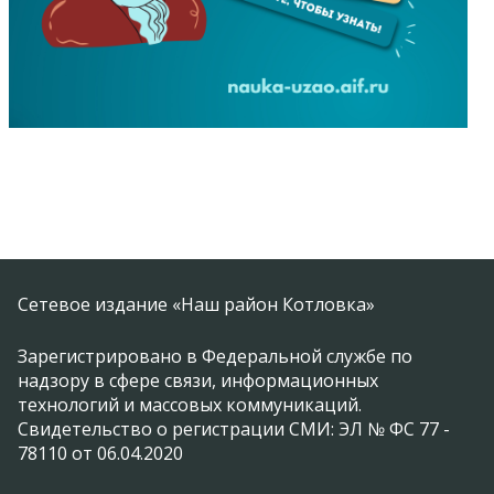
Сетевое издание «Наш район Котловка»
Зарегистрировано в Федеральной службе по
надзору в сфере связи, информационных
технологий и массовых коммуникаций.
Свидетельство о регистрации СМИ: ЭЛ № ФС 77 -
78110 от 06.04.2020