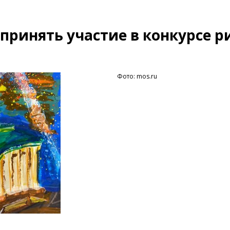
принять участие в конкурсе р
Фото: mos.ru