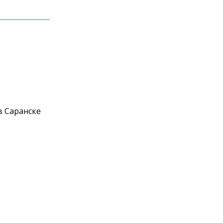
в Саранске