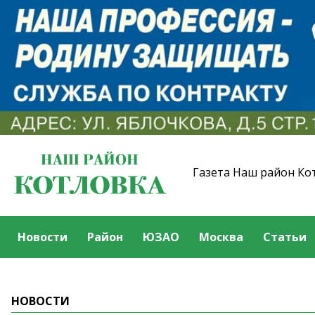
Газета Наш район Ко
Новости
Район
ЮЗАО
Москва
Статьи
НОВОСТИ