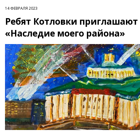
14 ФЕВРАЛЯ 2023
Ребят Котловки приглашают 
«Наследие моего района»