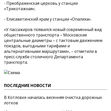
- Преображенская церковь у станции
«Трикотажная»;
- Елисаветинский храм у станции «Опалиха».
«У пассажиров появился новый современный вид
общественного транспорта – Московские
центральные диаметры – с тактовым движением
поездов, выгодными тарифами и
альтернативными маршрутами», – отметили в
пресс-службе столичного Департамента
транспорта.
ПОСЛЕДНИЕ НОВОСТИ
В Котловке началась весенняя очистка дорожных
лотков