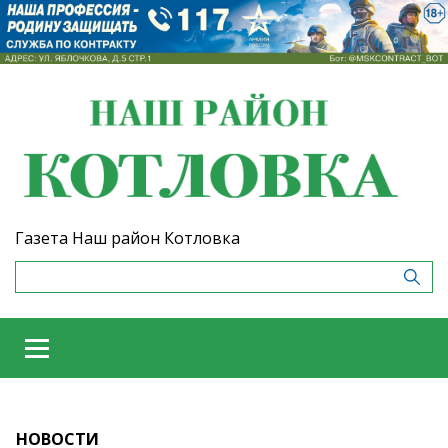
Газета Наш район Котловка
НОВОСТИ