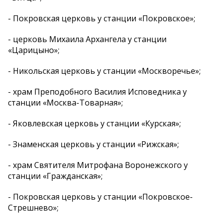
- Покровская церковь у станции «Покровское»;
- церковь Михаила Архангела у станции
«Царицыно»;
- Никольская церковь у станции «Москворечье»;
- храм Преподобного Василия Исповедника у
станции «Москва-Товарная»;
- Яковлевская церковь у станции «Курская»;
- Знаменская церковь у станции «Рижская»;
- храм Святителя Митрофана Воронежского у
станции «Гражданская»;
- Покровская церковь у станции «Покровское-
Стрешнево»;