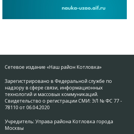
Сетевое издание «Наш район Котловка»
Зарегистрировано в Федеральной службе по
надзору в сфере связи, информационных
технологий и массовых коммуникаций.
Свидетельство о регистрации СМИ: ЭЛ № ФС 77 -
78110 от 06.04.2020
Учредитель: Управа района Котловка города
Москвы