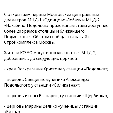
С открытием первых Московских центральных
диаметров МЦД-1 «Одинцово-Лобня» и МЦД-2
«Нахабино-Подольск» прихожанам стали доступнее
более 20 храмов столицы и ближайшего
Подмосковья. Об этом сообщается на сайте
Стройкомплекса Москвы.
Жители ЮЗАО могут воспользоваться МЦД-2,
добравшись до следующих церквей:
- храм Воскресения Христова у станции «Подольск»;
- церковь Священномученика Александра
Подольского у станции «Силикатная»;
- церковь иконы Всецарица у станции «Щербинка»;
- церковь Марины Великомученицы у станции
«Битца»;