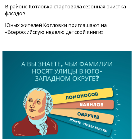
В районе Котловка стартовала сезонная очистка
фасадов
Юных жителей Котловки приглашают на
«Всероссийскую неделю детской книги»