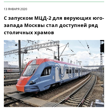
13 ЯНВАРЯ 2020
С запуском МЦД-2 для верующих юго-
запада Москвы стал доступней ряд
столичных храмов