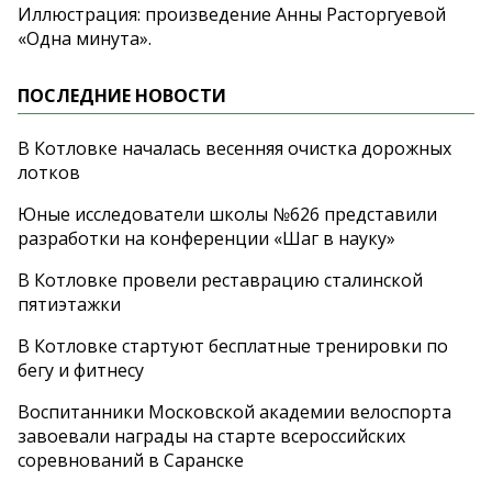
Иллюстрация: произведение Анны Расторгуевой
«Одна минута».
ПОСЛЕДНИЕ НОВОСТИ
В Котловке началась весенняя очистка дорожных
лотков
Юные исследователи школы №626 представили
разработки на конференции «Шаг в науку»
В Котловке провели реставрацию сталинской
пятиэтажки
В Котловке стартуют бесплатные тренировки по
бегу и фитнесу
Воспитанники Московской академии велоспорта
завоевали награды на старте всероссийских
соревнований в Саранске