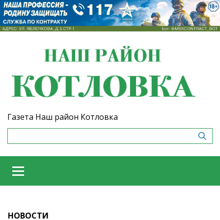
Газета Наш район Котловка
НОВОСТИ