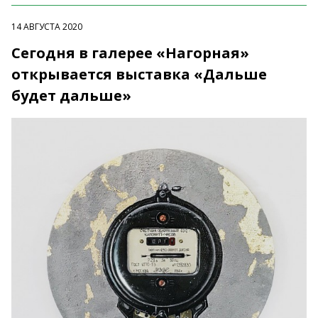
14 АВГУСТА 2020
Сегодня в галерее «Нагорная»
открывается выставка «Дальше
будет дальше»