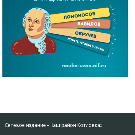
Сетевое издание «Наш район Котловка»