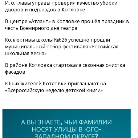
И. о. главы управы проверил качество уборки
дворов и подъездов в Котловке
В центре «Атлант» в Котловке прошёл праздник в
честь Всемирного дня театра
Коллективы школы №626 успешно прошли
муниципальный отбор фестиваля «Российская
школьная весна»
В районе Котловка стартовала сезонная очистка
фасадов
Юных жителей Котловки приглашают на
«Всероссийскую неделю детской книги»