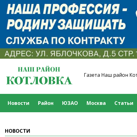
Газета Наш район Ко
Новости
Район
ЮЗАО
Москва
Статьи
НОВОСТИ