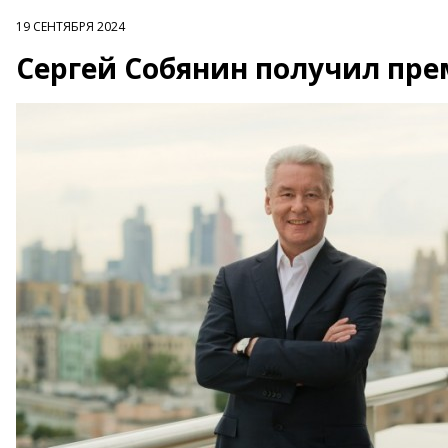
19 СЕНТЯБРЯ 2024
Сергей Собянин получил прем