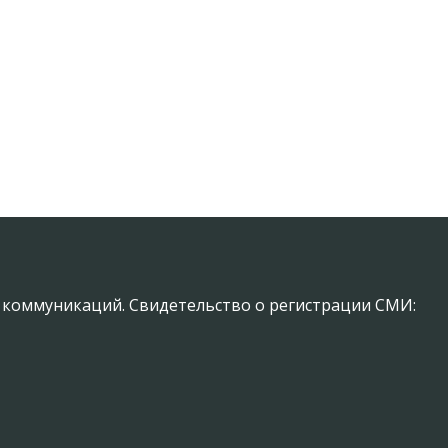
х коммуникаций. Свидетельство о регистрации СМИ: