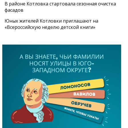
В районе Котловка стартовала сезонная очистка
фасадов
Юных жителей Котловки приглашают на
«Всероссийскую неделю детской книги»