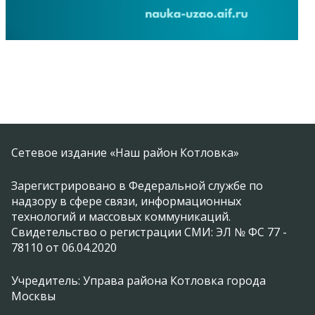
Сетевое издание «Наш район Котловка»
Зарегистрировано в Федеральной службе по
надзору в сфере связи, информационных
технологий и массовых коммуникаций.
Свидетельство о регистрации СМИ: ЭЛ № ФС 77 -
78110 от 06.04.2020
Учредитель: Управа района Котловка города
Москвы