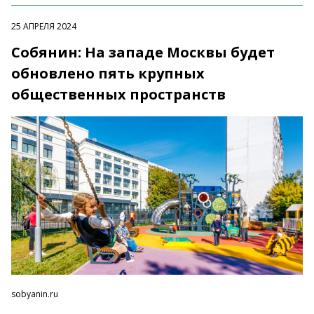
25 АПРЕЛЯ 2024
Собянин: На западе Москвы будет
обновлено пять крупных
общественных пространств
sobyanin.ru