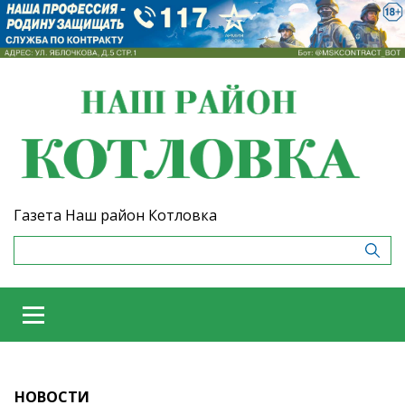
Газета Наш район Котловка
НОВОСТИ