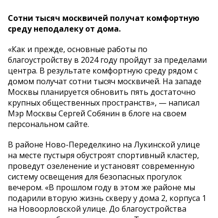
Сотни тысяч москвичей получат комфортную
среду неподалеку от дома.
«Как и прежде, основные работы по
благоустройству в 2024 году пройдут за пределами
центра. В результате комфортную среду рядом с
домом получат сотни тысяч москвичей. На западе
Москвы планируется обновить пять достаточно
крупных общественных пространств», — написал
Мэр Москвы Сергей Собянин в блоге на своем
персональном сайте.
В районе Ново-Переделкино на Лукинской улице
на месте пустыря обустроят спортивный кластер,
проведут озеленение и установят современную
систему освещения для безопасных прогулок
вечером. «В прошлом году в этом же районе мы
подарили вторую жизнь скверу у дома 2, корпуса 1
на Новоорловской улице. До благоустройства