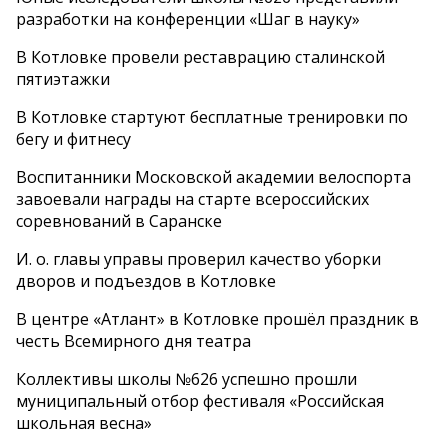
разработки на конференции «Шаг в науку»
В Котловке провели реставрацию сталинской
пятиэтажки
В Котловке стартуют бесплатные тренировки по
бегу и фитнесу
Воспитанники Московской академии велоспорта
завоевали награды на старте всероссийских
соревнований в Саранске
И. о. главы управы проверил качество уборки
дворов и подъездов в Котловке
В центре «Атлант» в Котловке прошёл праздник в
честь Всемирного дня театра
Коллективы школы №626 успешно прошли
муниципальный отбор фестиваля «Российская
школьная весна»