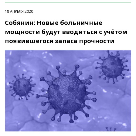
18 АПРЕЛЯ 2020
Собянин: Новые больничные
мощности будут вводиться с учётом
появившегося запаса прочности