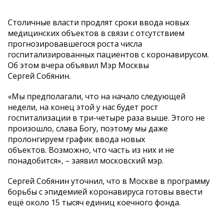
Столичные власти продлят сроки ввода новых
медицинских объектов в связи с отсутствием
прогнозировавшегося роста числа
госпитализированных пациентов с коронавирусом.
Об этом вчера объявил Мэр Москвы
Сергей Собянин.
«Мы предполагали, что на начало следующей
недели, на конец этой у нас будет рост
госпитализации в три-четыре раза выше. Этого не
произошло, слава Богу, поэтому мы даже
пролонгируем график ввода новых
объектов. Возможно, что часть из них и не
понадобится», – заявил московский мэр.
Сергей Собянин уточнил, что в Москве в программу
борьбы с эпидемией коронавируса готовы ввести
ещё около 15 тысяч единиц коечного фонда.