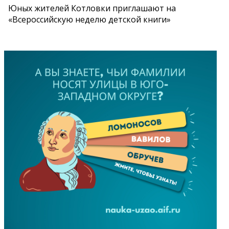
Юных жителей Котловки приглашают на
«Всероссийскую неделю детской книги»