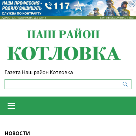
Газета Наш район Котловка
НОВОСТИ