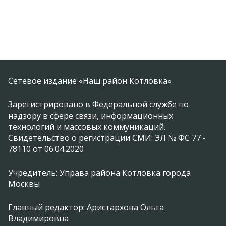
Сетевое издание «Наш район Котловка»
Зарегистрировано в Федеральной службе по
надзору в сфере связи, информационных
технологий и массовых коммуникаций.
Свидетельство о регистрации СМИ: ЭЛ № ФС 77 -
78110 от 06.04.2020
Учредитель: Управа района Котловка города
Москвы
Главный редактор: Аристархова Ольга
Владимировна