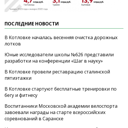
ПОСЛЕДНИЕ НОВОСТИ
В Котловке началась весенняя очистка дорожных
лотков
Юные исследователи школы №626 представили
разработки на конференции «Шаг в науку»
В Котловке провели реставрацию сталинской
пятиэтажки
В Котловке стартуют бесплатные тренировки по
бегу и фитнесу
Воспитанники Московской академии велоспорта
завоевали награды на старте всероссийских
соревнований в Саранске