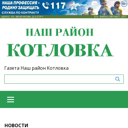
Газета Наш район Котловка
НОВОСТИ