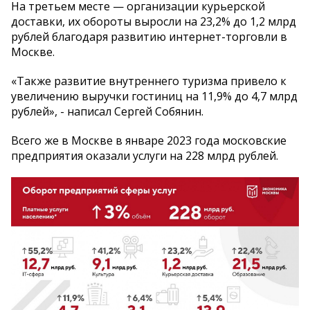
На третьем месте — организации курьерской
доставки, их обороты выросли на 23,2% до 1,2 млрд
рублей благодаря развитию интернет-торговли в
Москве.
«Также развитие внутреннего туризма привело к
увеличению выручки гостиниц на 11,9% до 4,7 млрд
рублей», - написал Сергей Собянин.
Всего же в Москве в январе 2023 года московские
предприятия оказали услуги на 228 млрд рублей.