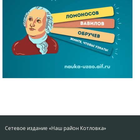
Сетевое издание «Наш район Котловка»