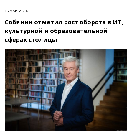
15 МАРТА 2023
Собянин отметил рост оборота в ИТ,
культурной и образовательной
сферах столицы