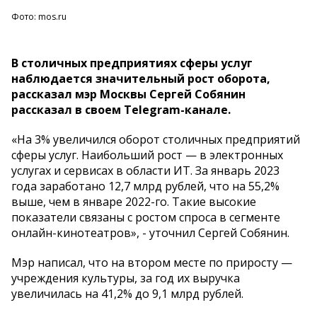
Фото: mos.ru
В столичных предприятиях сферы услуг
наблюдается значительный рост оборота,
рассказал мэр Москвы Сергей Собянин
рассказал в своем Telegram-канале.
«На 3% увеличился оборот столичных предприятий
сферы услуг. Наибольший рост — в электронных
услугах и сервисах в области ИТ. За январь 2023
года заработано 12,7 млрд рублей, что на 55,2%
выше, чем в январе 2022-го. Такие высокие
показатели связаны с ростом спроса в сегменте
онлайн-кинотеатров», - уточнил Сергей Собянин.
Мэр написал, что на втором месте по приросту —
учреждения культуры, за год их выручка
увеличилась на 41,2% до 9,1 млрд рублей.