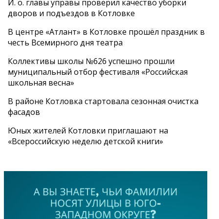
И. о. главы управы проверил качество уборки
дворов и подъездов в Котловке
В центре «Атлант» в Котловке прошёл праздник в
честь Всемирного дня театра
Коллективы школы №626 успешно прошли
муниципальный отбор фестиваля «Российская
школьная весна»
В районе Котловка стартовала сезонная очистка
фасадов
Юных жителей Котловки приглашают на
«Всероссийскую неделю детской книги»