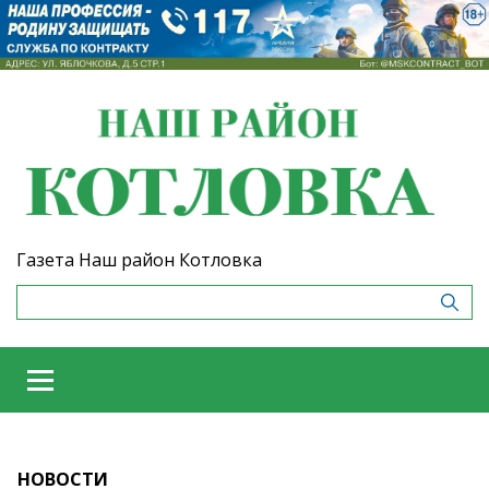
Газета Наш район Котловка
НОВОСТИ