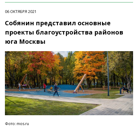
06 ОКТЯБРЯ 2021
Собянин представил основные
проекты благоустройства районов
юга Москвы
Фото: mos.ru