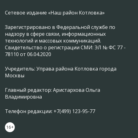
Сетевое издание «Наш район Котловка»
Зарегистрировано в Федеральной службе по
надзору в сфере связи, информационных
технологий и массовых коммуникаций.
Свидетельство о регистрации СМИ: ЭЛ № ФС 77 -
78110 от 06.04.2020
Учредитель: Управа района Котловка города
Москвы
Главный редактор: Аристархова Ольга
Владимировна
Телефон редакции: +7(499) 123-95-77
16+