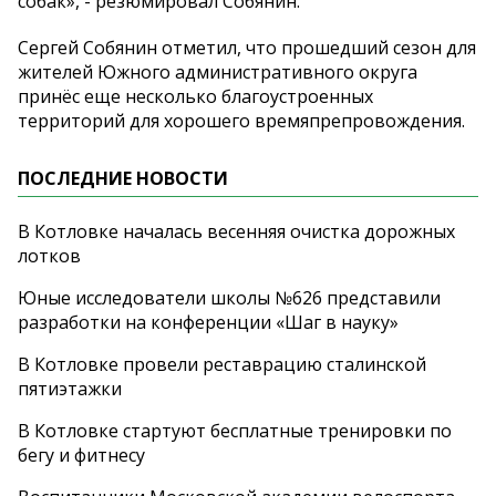
собак», - резюмировал Собянин.
Сергей Собянин отметил, что прошедший сезон для
жителей Южного административного округа
принёс еще несколько благоустроенных
территорий для хорошего времяпрепровождения.
ПОСЛЕДНИЕ НОВОСТИ
В Котловке началась весенняя очистка дорожных
лотков
Юные исследователи школы №626 представили
разработки на конференции «Шаг в науку»
В Котловке провели реставрацию сталинской
пятиэтажки
В Котловке стартуют бесплатные тренировки по
бегу и фитнесу