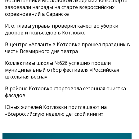
Воспитанники Московской академии велоспорта
завоевали награды на старте всероссийских
соревнований в Саранске
И. о. главы управы проверил качество уборки
дворов и подъездов в Котловке
В центре «Атлант» в Котловке прошёл праздник в
честь Всемирного дня театра
Коллективы школы №626 успешно прошли
муниципальный отбор фестиваля «Российская
школьная весна»
В районе Котловка стартовала сезонная очистка
фасадов
Юных жителей Котловки приглашают на
«Всероссийскую неделю детской книги»