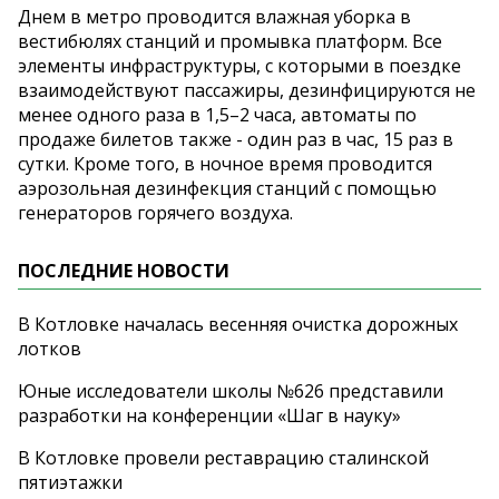
Днем в метро проводится влажная уборка в
вестибюлях станций и промывка платформ. Все
элементы инфраструктуры, с которыми в поездке
взаимодействуют пассажиры, дезинфицируются не
менее одного раза в 1,5–2 часа, автоматы по
продаже билетов также - один раз в час, 15 раз в
сутки. Кроме того, в ночное время проводится
аэрозольная дезинфекция станций с помощью
генераторов горячего воздуха.
ПОСЛЕДНИЕ НОВОСТИ
В Котловке началась весенняя очистка дорожных
лотков
Юные исследователи школы №626 представили
разработки на конференции «Шаг в науку»
В Котловке провели реставрацию сталинской
пятиэтажки