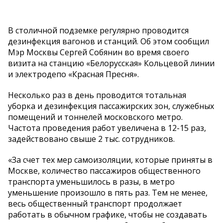
В столичной подземке регулярно проводится
дезинфекция вагонов и станций. Об этом сообщил
Мэр Москвы Сергей Собянин во время своего
визита на станцию «Белорусская» Кольцевой линии
и электродепо «Красная Пресня».
Несколько раз в день проводится тотальная
уборка и дезинфекция пассажирских зон, служебных
помещений и тоннелей московского метро.
Частота проведения работ увеличена в 12-15 раз,
задействовано свыше 2 тыс. сотрудников.
«За счет тех мер самоизоляции, которые приняты в
Москве, количество пассажиров общественного
транспорта уменьшилось в разы, в метро
уменьшение произошло в пять раз. Тем не менее,
весь общественный транспорт продолжает
работать в обычном графике, чтобы не создавать