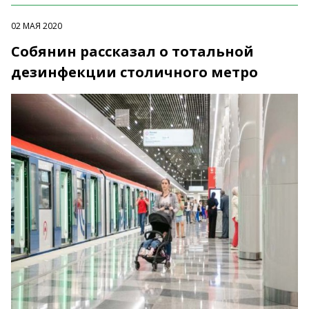
02 МАЯ 2020
Собянин рассказал о тотальной
дезинфекции столичного метро