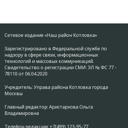
Сетевое издание «Наш район Котловка»
Зарегистрировано в Федеральной службе по
надзору в сфере связи, информационных
технологий и массовых коммуникаций.
Свидетельство о регистрации СМИ: ЭЛ № ФС 77 -
78110 от 06.04.2020
Учредитель: Управа района Котловка города
Москвы
Главный редактор: Аристархова Ольга
Владимировна
Телефон редакции: +7(499) 123-95-77