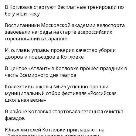
В Котловке стартуют бесплатные тренировки по
бегу и фитнесу
Воспитанники Московской академии велоспорта
завоевали награды на старте всероссийских
соревнований в Саранске
И. о. главы управы проверил качество уборки
дворов и подъездов в Котловке
В центре «Атлант» в Котловке прошёл праздник в
честь Всемирного дня театра
Коллективы школы №626 успешно прошли
муниципальный отбор фестиваля «Российская
школьная весна»
В районе Котловка стартовала сезонная очистка
фасадов
Юных жителей Котловки приглашают на