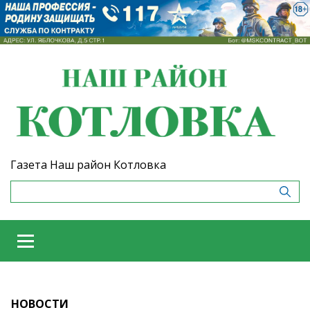
Газета Наш район Котловка
НОВОСТИ