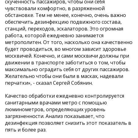
скученность пассажиров, чтобы они себя
чувствовали комфортно, в разряженной
обстановке. Тем не менее, конечно, очень важно
обеспечить дезинфекцию подвижного состава,
станций, переходов, эскалаторов. Это огромная
работа, которой ежедневно занимается
метрополитен. От того, насколько она качественно
будет проводиться, во многом зависит здоровье
москвичей. Конечно, и сами москвичи должны при
движении в транспорте заботиться о том, чтобы
максимально оградить себя от других пассажиров.
Желательно чтобы они были в масках, надевали
перчатки», - сказал Сергей Собянин.
Качество обработки ежедневно контролируется
санитарными врачами метро с помощью
люминометров, определяющих уровень
загрязненности. Анализ показывает, что
дезинфекция позволяет снизить этот показатель в
пять и более раз.