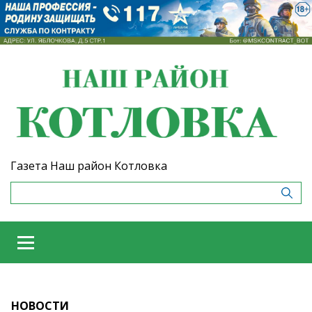
Газета Наш район Котловка
НОВОСТИ