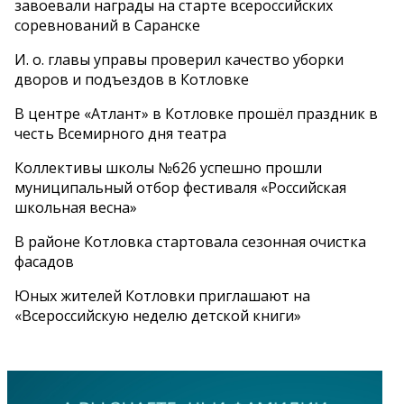
завоевали награды на старте всероссийских
соревнований в Саранске
И. о. главы управы проверил качество уборки
дворов и подъездов в Котловке
В центре «Атлант» в Котловке прошёл праздник в
честь Всемирного дня театра
Коллективы школы №626 успешно прошли
муниципальный отбор фестиваля «Российская
школьная весна»
В районе Котловка стартовала сезонная очистка
фасадов
Юных жителей Котловки приглашают на
«Всероссийскую неделю детской книги»