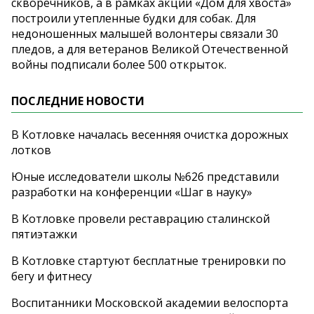
скворечников, а в рамках акции «Дом для хвоста»
построили утепленные будки для собак. Для
недоношенных малышей волонтеры связали 30
пледов, а для ветеранов Великой Отечественной
войны подписали более 500 открыток.
ПОСЛЕДНИЕ НОВОСТИ
В Котловке началась весенняя очистка дорожных
лотков
Юные исследователи школы №626 представили
разработки на конференции «Шаг в науку»
В Котловке провели реставрацию сталинской
пятиэтажки
В Котловке стартуют бесплатные тренировки по
бегу и фитнесу
Воспитанники Московской академии велоспорта