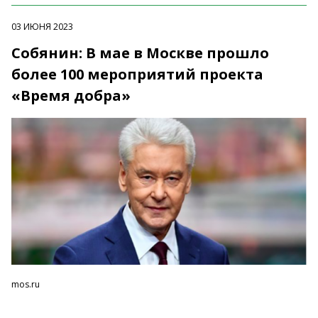
03 ИЮНЯ 2023
Собянин: В мае в Москве прошло
более 100 мероприятий проекта
«Время добра»
mos.ru