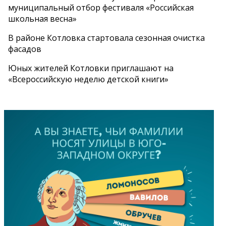
муниципальный отбор фестиваля «Российская
школьная весна»
В районе Котловка стартовала сезонная очистка
фасадов
Юных жителей Котловки приглашают на
«Всероссийскую неделю детской книги»