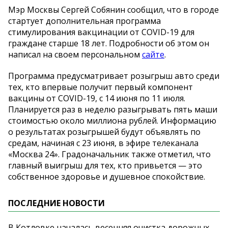
Мэр Москвы Сергей Собянин сообщил, что в городе
стартует дополнительная программа
стимулирования вакцинации от COVID-19 для
граждане старше 18 лет. Подробности об этом он
написал на своем персональном
сайте
.
Программа предусматривает розыгрыш авто среди
тех, кто впервые получит первый компонент
вакцины от COVID-19, с 14 июня по 11 июля.
Планируется раз в неделю разыгрывать пять маши
стоимостью около миллиона рублей. Информацию
о результатах розыгрышей будут объявлять по
средам, начиная с 23 июня, в эфире телеканала
«Москва 24». Градоначальник также отметил, что
главный выигрыш для тех, кто привьется — это
собственное здоровье и душевное спокойствие.
ПОСЛЕДНИЕ НОВОСТИ
В Котловке началась весенняя очистка дорожных