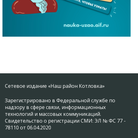
Сетевое издание «Наш район Котловка»
Зарегистрировано в Федеральной службе по
надзору в сфере связи, информационных
технологий и массовых коммуникаций.
Свидетельство о регистрации СМИ: ЭЛ № ФС 77 -
78110 от 06.04.2020