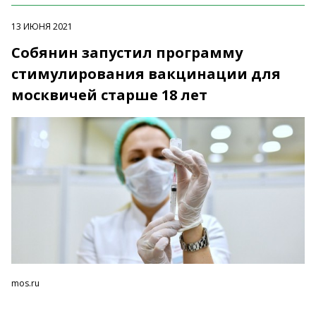
13 ИЮНЯ 2021
Собянин запустил программу
стимулирования вакцинации для
москвичей старше 18 лет
mos.ru