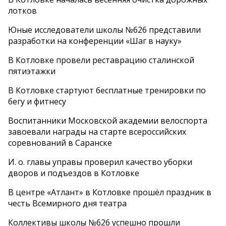
лотков
Юные исследователи школы №626 представили
разработки на конференции «Шаг в науку»
В Котловке провели реставрацию сталинской
пятиэтажки
В Котловке стартуют бесплатные тренировки по
бегу и фитнесу
Воспитанники Московской академии велоспорта
завоевали награды на старте всероссийских
соревнований в Саранске
И. о. главы управы проверил качество уборки
дворов и подъездов в Котловке
В центре «Атлант» в Котловке прошёл праздник в
честь Всемирного дня театра
Коллективы школы №626 успешно прошли