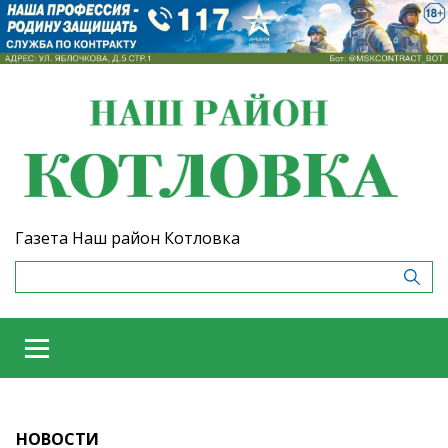
Газета Наш район Котловка
НОВОСТИ