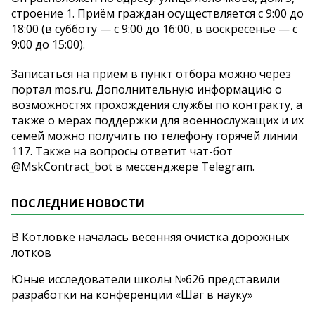
строение 1. Приём граждан осуществляется с 9:00 до
18:00 (в субботу — с 9:00 до 16:00, в воскресенье — с
9:00 до 15:00).
Записаться на приём в пункт отбора можно через
портал mos.ru. Дополнительную информацию о
возможностях прохождения службы по контракту, а
также о мерах поддержки для военнослужащих и их
семей можно получить по телефону горячей линии
117. Также на вопросы ответит чат-бот
@MskContract_bot в мессенджере Telegram.
ПОСЛЕДНИЕ НОВОСТИ
В Котловке началась весенняя очистка дорожных
лотков
Юные исследователи школы №626 представили
разработки на конференции «Шаг в науку»