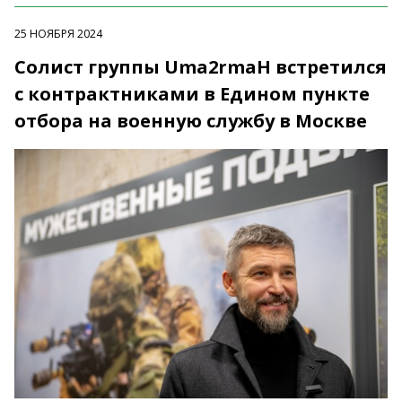
25 НОЯБРЯ 2024
Солист группы Uma2rmaH встретился
с контрактниками в Едином пункте
отбора на военную службу в Москве