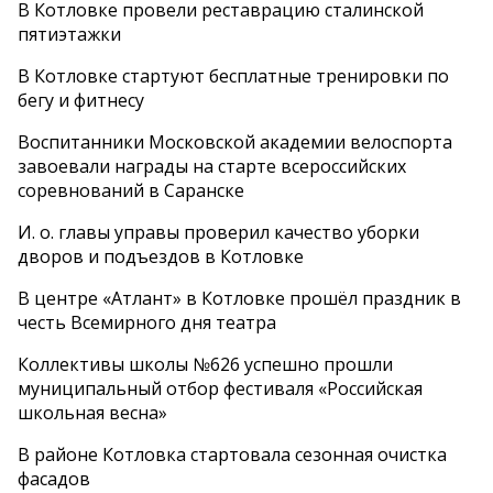
В Котловке провели реставрацию сталинской
пятиэтажки
В Котловке стартуют бесплатные тренировки по
бегу и фитнесу
Воспитанники Московской академии велоспорта
завоевали награды на старте всероссийских
соревнований в Саранске
И. о. главы управы проверил качество уборки
дворов и подъездов в Котловке
В центре «Атлант» в Котловке прошёл праздник в
честь Всемирного дня театра
Коллективы школы №626 успешно прошли
муниципальный отбор фестиваля «Российская
школьная весна»
В районе Котловка стартовала сезонная очистка
фасадов