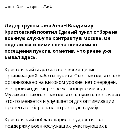
Фото: Юлия Федотова/АиФ
Лидер группы Uma2rmaH Владимир
Кристовский посетил Единый пункт отбора на
военную службу по контракту в Москве. Он
поделился своими впечатлениями от
посещения пункта, отметив, что ранее уже
бывал здесь.
Кристовский выразил своё восхищение
организацией работы пункта. Он отметил, что всё
организовано на высоком уровне: нет очередей,
всё происходит через электронную очередь.
Музыкант также отметил, что в пункте постоянно
что-то меняется и улучшается для оптимизации
процесса отбора на контрактную службу.
Кристовский поблагодарил государство за
поддержку военнослужащих, участвующих в