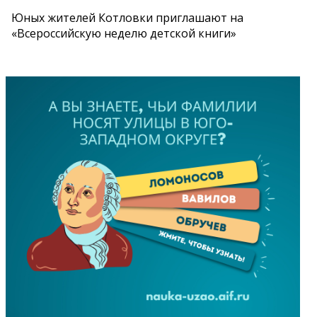
Юных жителей Котловки приглашают на
«Всероссийскую неделю детской книги»