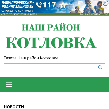
Газета Наш район Котловка
НОВОСТИ