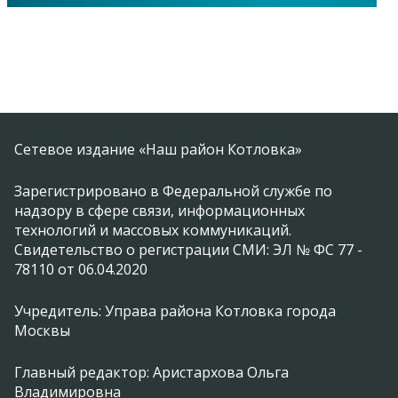
Сетевое издание «Наш район Котловка»
Зарегистрировано в Федеральной службе по
надзору в сфере связи, информационных
технологий и массовых коммуникаций.
Свидетельство о регистрации СМИ: ЭЛ № ФС 77 -
78110 от 06.04.2020
Учредитель: Управа района Котловка города
Москвы
Главный редактор: Аристархова Ольга
Владимировна