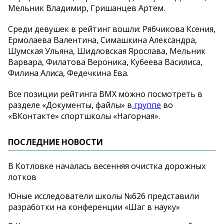
Мельник Владимир, Гришанцев Артем.
Среди девушек в рейтинг вошли: Рябчикова Ксения,
Ермолаева Валентина, Симашкина Александра,
Шумская Ульяна, Шидловская Ярослава, Мельник
Варвара, Филатова Вероника, Кубеева Василиса,
Филина Алиса, Федечкина Ева.
Все позиции рейтинга ВМХ можно посмотреть в
разделе «Документы, файлы» в
группе
во
«ВКонтакте» спортшколы «Нагорная».
ПОСЛЕДНИЕ НОВОСТИ
В Котловке началась весенняя очистка дорожных
лотков
Юные исследователи школы №626 представили
разработки на конференции «Шаг в науку»