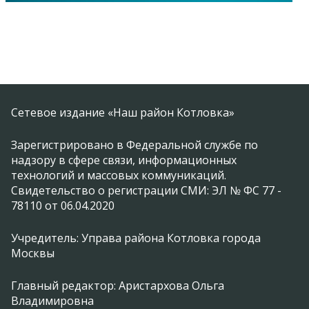
Сетевое издание «Наш район Котловка»
Зарегистрировано в Федеральной службе по
надзору в сфере связи, информационных
технологий и массовых коммуникаций.
Свидетельство о регистрации СМИ: ЭЛ № ФС 77 -
78110 от 06.04.2020
Учредитель: Управа района Котловка города
Москвы
Главный редактор: Аристархова Ольга
Владимировна