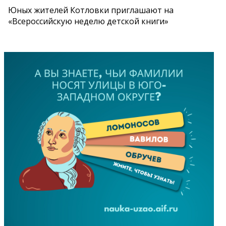
Юных жителей Котловки приглашают на
«Всероссийскую неделю детской книги»