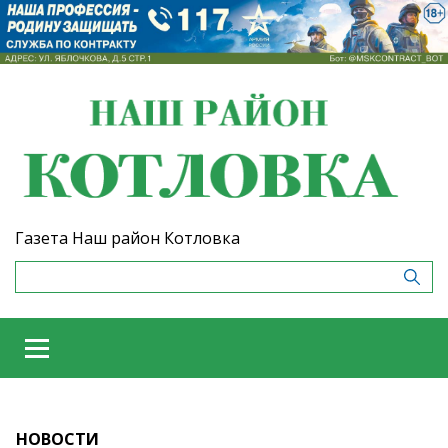
Газета Наш район Котловка
НОВОСТИ