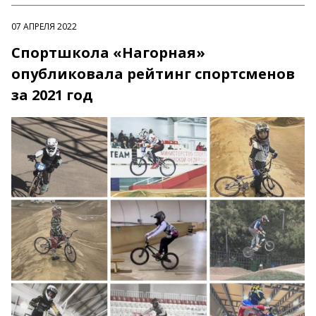
07 АПРЕЛЯ 2022
Спортшкола «Нагорная»
опубликовала рейтинг спортсменов
за 2021 год