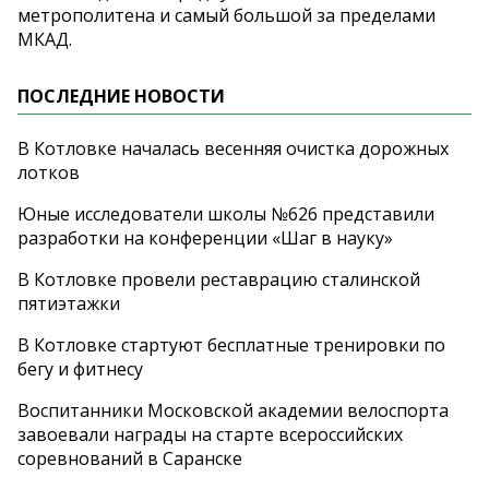
метрополитена и
самый большой за
пределами
МКАД.
ПОСЛЕДНИЕ НОВОСТИ
В Котловке началась весенняя очистка дорожных
лотков
Юные исследователи школы №626 представили
разработки на конференции «Шаг в науку»
В Котловке провели реставрацию сталинской
пятиэтажки
В Котловке стартуют бесплатные тренировки по
бегу и фитнесу
Воспитанники Московской академии велоспорта
завоевали награды на старте всероссийских
соревнований в Саранске