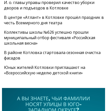
И. о. главы управы проверил качество уборки
дворов и подъездов в Котловке
В центре «Атлант» в Котловке прошёл праздник в
честь Всемирного дня театра
Коллективы школы №626 успешно прошли
муниципальный отбор фестиваля «Российская
школьная весна»
В районе Котловка стартовала сезонная очистка
фасадов
Юных жителей Котловки приглашают на
«Всероссийскую неделю детской книги»