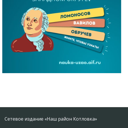
Сетевое издание «Наш район Котловка»