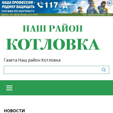
Газета Наш район Котловка
НОВОСТИ