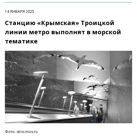
14 ЯНВАРЯ 2025
Станцию «Крымская» Троицкой
линии метро выполнят в морской
тематике
Фото: stroi.mos.ru