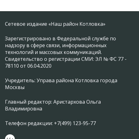
Сетевое издание «Наш район Котловка»
Зарегистрировано в Федеральной службе по
надзору в сфере связи, информационных
технологий и массовых коммуникаций.
Свидетельство о регистрации СМИ: ЭЛ № ФС 77 -
78110 от 06.04.2020
Учредитель: Управа района Котловка города
Москвы
Главный редактор: Аристархова Ольга
Владимировна
Телефон редакции: +7(499) 123-95-77