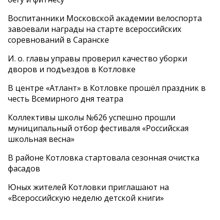
Воспитанники Московской академии велоспорта
завоевали награды на старте всероссийских
соревнований в Саранске
И. о. главы управы проверил качество уборки
дворов и подъездов в Котловке
В центре «Атлант» в Котловке прошёл праздник в
честь Всемирного дня театра
Коллективы школы №626 успешно прошли
муниципальный отбор фестиваля «Российская
школьная весна»
В районе Котловка стартовала сезонная очистка
фасадов
Юных жителей Котловки приглашают на
«Всероссийскую неделю детской книги»