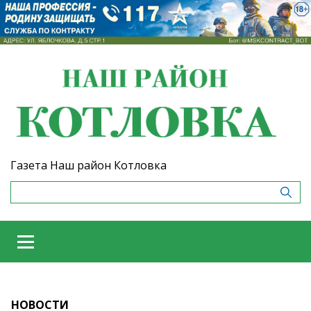
Газета Наш район Котловка
НОВОСТИ