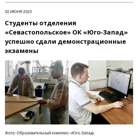
02 ИЮНЯ 2023
Студенты отделения
«Севастопольское» ОК «Юго-Запад»
успешно сдали демонстрационные
экзамены
Фото: Образовательный комплекс «Юго-Запад»