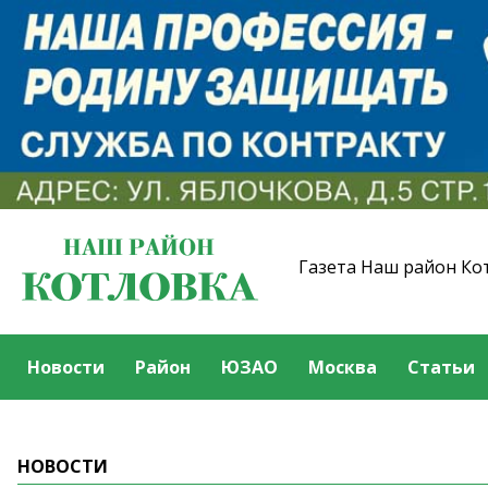
Газета Наш район Ко
Новости
Район
ЮЗАО
Москва
Статьи
НОВОСТИ