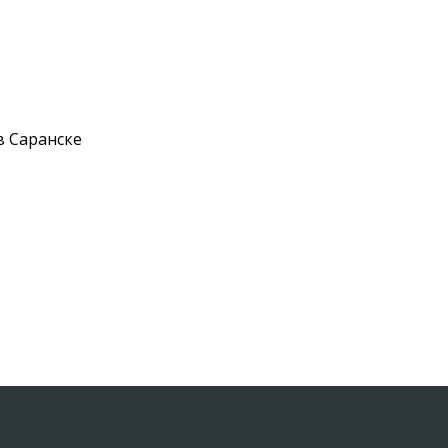
в Саранске