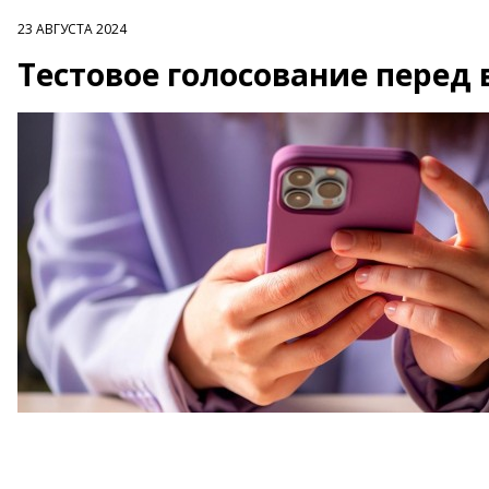
23 АВГУСТА 2024
Тестовое голосование перед