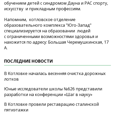
обучением детей с синдромом Дауна и РАС спорту,
искусству и прикладным профессиям.
Напомним, котловское отделение
образовательного комплекса "Юго-Запад"
специализируется на образовании людей
с ограниченными возможностями здоровья и
нахожится по адресу: Большая Черемушкинская, 17
А.
ПОСЛЕДНИЕ НОВОСТИ
В Котловке началась весенняя очистка дорожных
лотков
Юные исследователи школы №626 представили
разработки на конференции «Шаг в науку»
В Котловке провели реставрацию сталинской
пятиэтажки