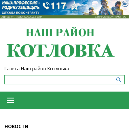
Газета Наш район Котловка
НОВОСТИ