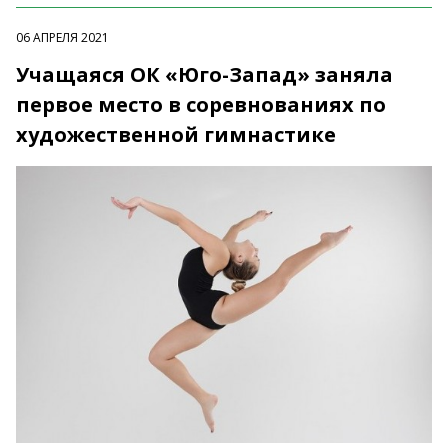
06 АПРЕЛЯ 2021
Учащаяся ОК «Юго-Запад» заняла
первое место в соревнованиях по
художественной гимнастике