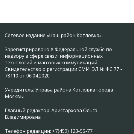
Сетевое издание «Наш район Котловка»
Зарегистрировано в Федеральной службе по
надзору в сфере связи, информационных
технологий и массовых коммуникаций.
Свидетельство о регистрации СМИ: ЭЛ № ФС 77 -
78110 от 06.04.2020
Учредитель: Управа района Котловка города
Москвы
Главный редактор: Аристархова Ольга
Владимировна
Телефон редакции: +7(499) 123-95-77