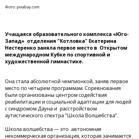
Фото: pixabay.com
Учащаяся образовательного комплекса «Юго-
Запад» отделения "Котловка" Екатерина
Нестеренко заняла первое место в Открытом
международном Кубке по спортивной и
художественной гимнастике.
Она стала абсолютной чемпионкой, заняв первое
место по четырем программам. Соревнования
были организованы центром содействия
реабилитации и социальной адаптации для людей
с синдромом Дауна и расстройством
аутистического спектра "Школа Волшебства".
Школа волшебства — это автономная
некоммерческая организация, которая занимается