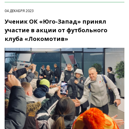
04 ДЕКАБРЯ 2023
Ученик ОК «Юго-Запад» принял
участие в акции от футбольного
клуба «Локомотив»