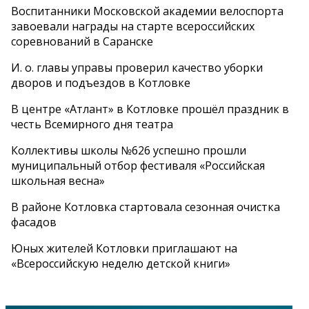
Воспитанники Московской академии велоспорта
завоевали награды на старте всероссийских
соревнований в Саранске
И. о. главы управы проверил качество уборки
дворов и подъездов в Котловке
В центре «Атлант» в Котловке прошёл праздник в
честь Всемирного дня театра
Коллективы школы №626 успешно прошли
муниципальный отбор фестиваля «Российская
школьная весна»
В районе Котловка стартовала сезонная очистка
фасадов
Юных жителей Котловки приглашают на
«Всероссийскую неделю детской книги»