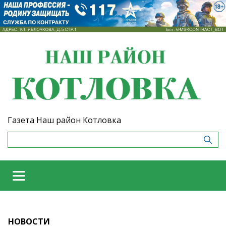
Газета Наш район Котловка
НОВОСТИ