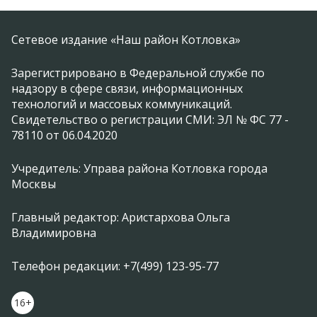
Сетевое издание «Наш район Котловка»
Зарегистрировано в Федеральной службе по
надзору в сфере связи, информационных
технологий и массовых коммуникаций.
Свидетельство о регистрации СМИ: ЭЛ № ФС 77 -
78110 от 06.04.2020
Учредитель: Управа района Котловка города
Москвы
Главный редактор: Аристархова Ольга
Владимировна
Телефон редакции: +7(499) 123-95-77
16+