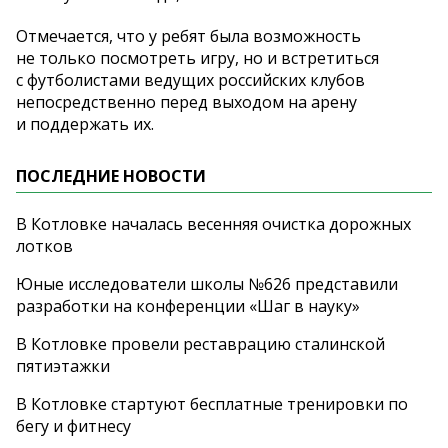
Отмечается, что у
ребят была возможность
не
только посмотреть игру, но
и
встретиться
с
футболистами ведущих российских клубов
непосредственно перед выходом на
арену
и
поддержать их.
ПОСЛЕДНИЕ НОВОСТИ
В Котловке началась весенняя очистка дорожных
лотков
Юные исследователи школы №626 представили
разработки на конференции «Шаг в науку»
В Котловке провели реставрацию сталинской
пятиэтажки
В Котловке стартуют бесплатные тренировки по
бегу и фитнесу