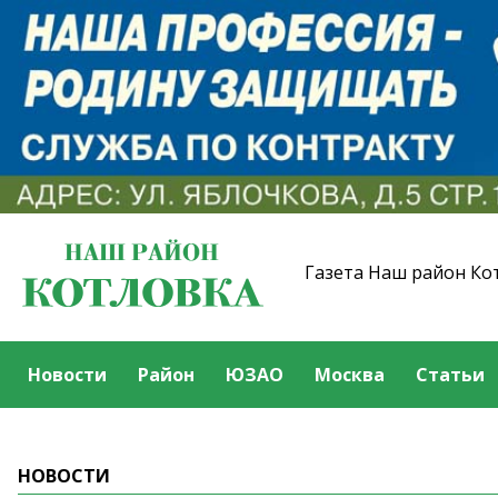
Газета Наш район Ко
Новости
Район
ЮЗАО
Москва
Статьи
НОВОСТИ