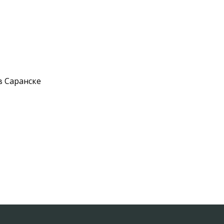
в Саранске