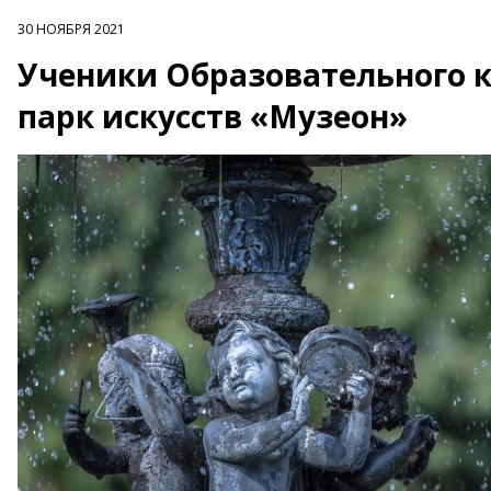
30 НОЯБРЯ 2021
Ученики Образовательного 
парк искусств «Музеон»