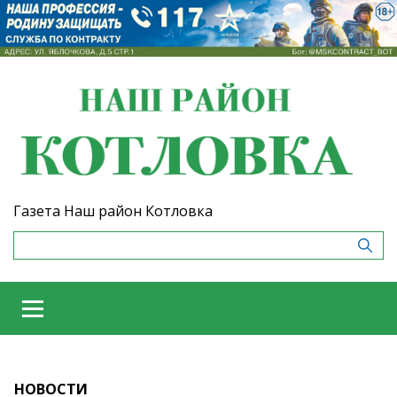
Газета Наш район Котловка
НОВОСТИ