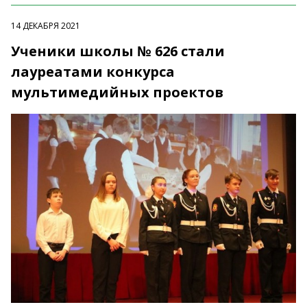
14 ДЕКАБРЯ 2021
Ученики школы № 626 стали
лауреатами конкурса
мультимедийных проектов