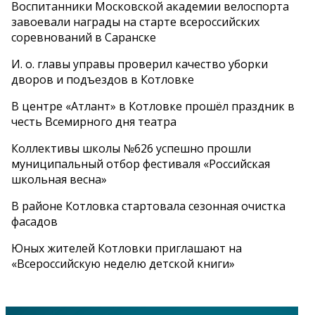
Воспитанники Московской академии велоспорта
завоевали награды на старте всероссийских
соревнований в Саранске
И. о. главы управы проверил качество уборки
дворов и подъездов в Котловке
В центре «Атлант» в Котловке прошёл праздник в
честь Всемирного дня театра
Коллективы школы №626 успешно прошли
муниципальный отбор фестиваля «Российская
школьная весна»
В районе Котловка стартовала сезонная очистка
фасадов
Юных жителей Котловки приглашают на
«Всероссийскую неделю детской книги»