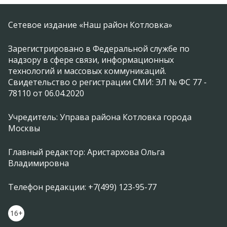
Сетевое издание «Наш район Котловка»
Зарегистрировано в Федеральной службе по
надзору в сфере связи, информационных
технологий и массовых коммуникаций.
Свидетельство о регистрации СМИ: ЭЛ № ФС 77 -
78110 от 06.04.2020
Учредитель: Управа района Котловка города
Москвы
Главный редактор: Аристархова Ольга
Владимировна
Телефон редакции: +7(499) 123-95-77
16+