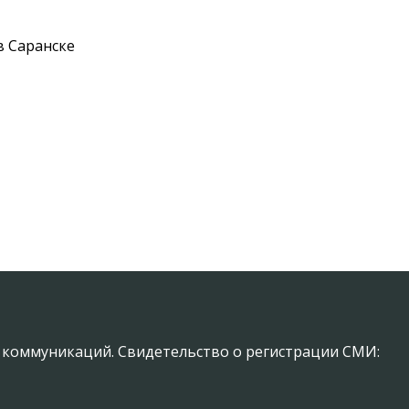
в Саранске
х коммуникаций. Свидетельство о регистрации СМИ: