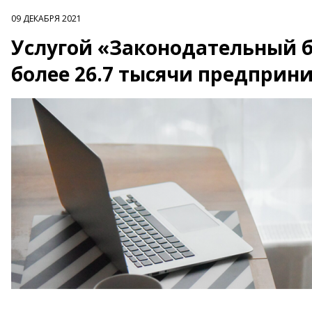
09 ДЕКАБРЯ 2021
Услугой «Законодательный 
более 26.7 тысячи предприн