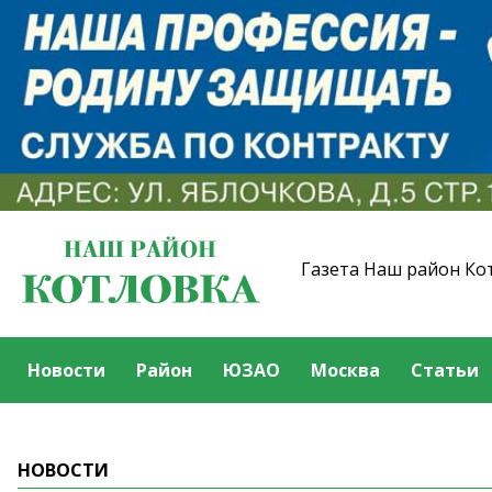
Газета Наш район Ко
Новости
Район
ЮЗАО
Москва
Статьи
НОВОСТИ