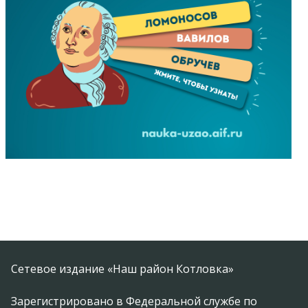
Сетевое издание «Наш район Котловка»
Зарегистрировано в Федеральной службе по