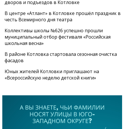
дворов и подъездов в Котловке
В центре «Атлант» в Котловке прошёл праздник в
честь Всемирного дня театра
Коллективы школы №626 успешно прошли
муниципальный отбор фестиваля «Российская
школьная весна»
В районе Котловка стартовала сезонная очистка
фасадов
Юных жителей Котловки приглашают на
«Всероссийскую неделю детской книги»