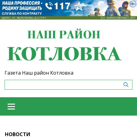
Газета Наш район Котловка
НОВОСТИ