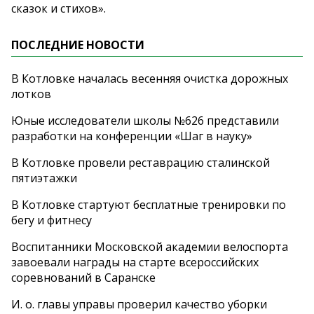
сказок и
стихов
»
.
ПОСЛЕДНИЕ НОВОСТИ
В Котловке началась весенняя очистка дорожных
лотков
Юные исследователи школы №626 представили
разработки на конференции «Шаг в науку»
В Котловке провели реставрацию сталинской
пятиэтажки
В Котловке стартуют бесплатные тренировки по
бегу и фитнесу
Воспитанники Московской академии велоспорта
завоевали награды на старте всероссийских
соревнований в Саранске
И. о. главы управы проверил качество уборки