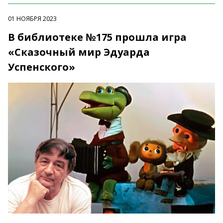
01 НОЯБРЯ 2023
В библиотеке №175 прошла игра
«Сказочный мир Эдуарда
Успенского»