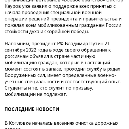
Кауров уже заявил о поддержке всех принятых с
начала проведения специальной военной
операции решений президента и правительства и
пожелал всем мобилизованным гражданам России
стойкости духа и скорейшей победы.
Напомним, президент РФ Владимир Путин 21
сентября 2022 года в ходе своего обращения к
россиянам объявил в стране частичную
мобилизацию граждан, которые в настоящий
момент состоят в запасе, проходил службу в рядах
Вооруженных сил, имеет определенные военно-
учетные специальности и соответствующий опыт.
Студенты и те, кто служит по призыву,
мобилизации не подлежат.
ПОСЛЕДНИЕ НОВОСТИ
В Котловке началась весенняя очистка дорожных