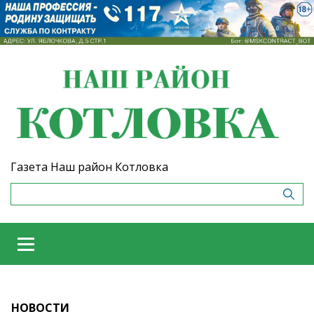
Газета Наш район Котловка
НОВОСТИ