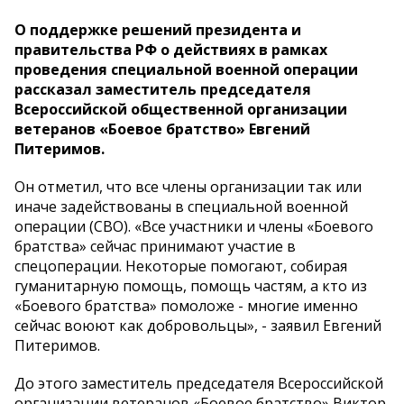
О поддержке решений президента и
правительства РФ о действиях в рамках
проведения специальной военной операции
рассказал заместитель председателя
Всероссийской общественной организации
ветеранов «Боевое братство» Евгений
Питеримов.
Он отметил, что все члены организации так или
иначе задействованы в специальной военной
операции (СВО). «Все участники и члены «Боевого
братства» сейчас принимают участие в
спецоперации. Некоторые помогают, собирая
гуманитарную помощь, помощь частям, а кто из
«Боевого братства» помоложе - многие именно
сейчас воюют как добровольцы», - заявил Евгений
Питеримов.
До этого заместитель председателя Всероссийской
организации ветеранов «Боевое братство» Виктор