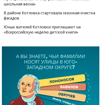
школьная весна»
В районе Котловка стартовала сезонная очистка
фасадов
Юных жителей Котловки приглашают на
«Всероссийскую неделю детской книги»