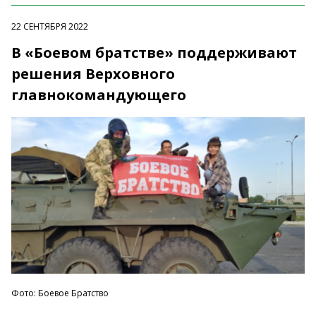
22 СЕНТЯБРЯ 2022
В «Боевом братстве» поддерживают
решения Верховного
главнокомандующего
Фото: Боевое Братство