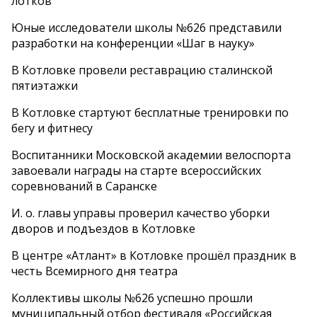
лотков
Юные исследователи школы №626 представили
разработки на конференции «Шаг в науку»
В Котловке провели реставрацию сталинской
пятиэтажки
В Котловке стартуют бесплатные тренировки по
бегу и фитнесу
Воспитанники Московской академии велоспорта
завоевали награды на старте всероссийских
соревнований в Саранске
И. о. главы управы проверил качество уборки
дворов и подъездов в Котловке
В центре «Атлант» в Котловке прошёл праздник в
честь Всемирного дня театра
Коллективы школы №626 успешно прошли
муниципальный отбор фестиваля «Российская