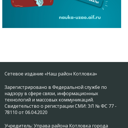
Сетевое издание «Наш район Котловка»
Зарегистрировано в Федеральной службе по
надзору в сфере связи, информационных
технологий и массовых коммуникаций.
Свидетельство о регистрации СМИ: ЭЛ № ФС 77 -
78110 от 06.04.2020
Учредитель: Управа района Котловка города