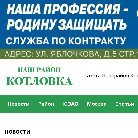
Газета Наш район Ко
Новости
Район
ЮЗАО
Москва
Статьи
НОВОСТИ