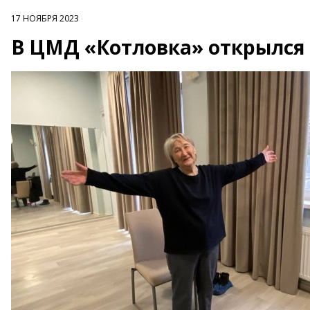
17 НОЯБРЯ 2023
В ЦМД «Котловка» открылся 