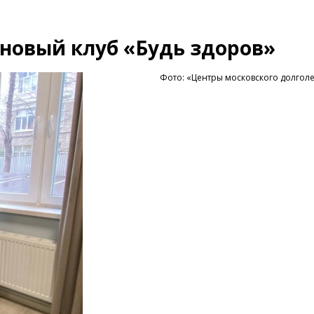
новый клуб «Будь здоров»
Фото: «Центры московского долгол