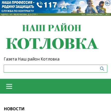
Газета Наш район Котловка
НОВОСТИ