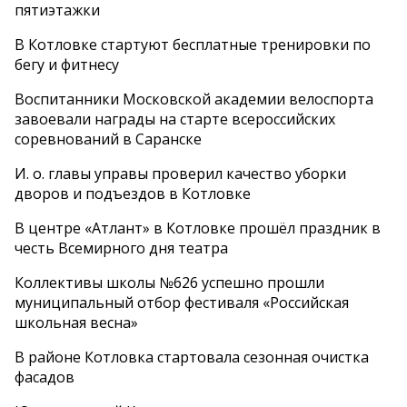
пятиэтажки
В Котловке стартуют бесплатные тренировки по
бегу и фитнесу
Воспитанники Московской академии велоспорта
завоевали награды на старте всероссийских
соревнований в Саранске
И. о. главы управы проверил качество уборки
дворов и подъездов в Котловке
В центре «Атлант» в Котловке прошёл праздник в
честь Всемирного дня театра
Коллективы школы №626 успешно прошли
муниципальный отбор фестиваля «Российская
школьная весна»
В районе Котловка стартовала сезонная очистка
фасадов