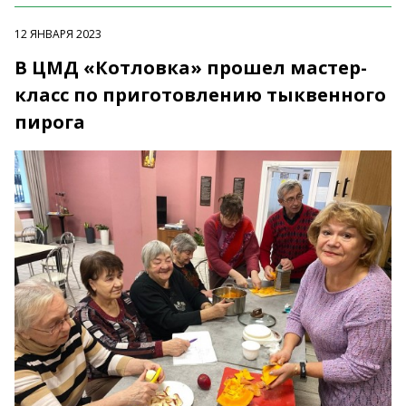
12 ЯНВАРЯ 2023
В ЦМД «Котловка» прошел мастер-
класс по приготовлению тыквенного
пирога