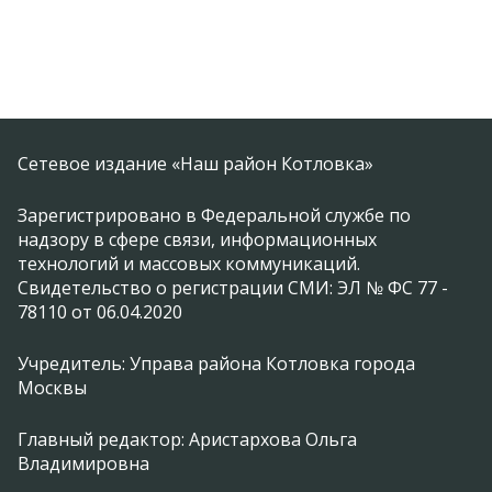
Сетевое издание «Наш район Котловка»
Зарегистрировано в Федеральной службе по
надзору в сфере связи, информационных
технологий и массовых коммуникаций.
Свидетельство о регистрации СМИ: ЭЛ № ФС 77 -
78110 от 06.04.2020
Учредитель: Управа района Котловка города
Москвы
Главный редактор: Аристархова Ольга
Владимировна