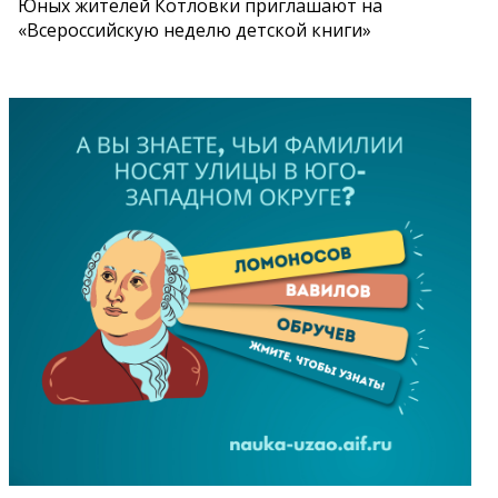
Юных жителей Котловки приглашают на
«Всероссийскую неделю детской книги»