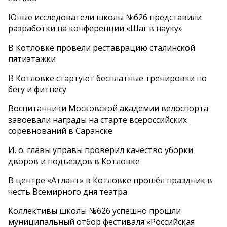
Юные исследователи школы №626 представили
разработки на конференции «Шаг в науку»
В Котловке провели реставрацию сталинской
пятиэтажки
В Котловке стартуют бесплатные тренировки по
бегу и фитнесу
Воспитанники Московской академии велоспорта
завоевали награды на старте всероссийских
соревнований в Саранске
И. о. главы управы проверил качество уборки
дворов и подъездов в Котловке
В центре «Атлант» в Котловке прошёл праздник в
честь Всемирного дня театра
Коллективы школы №626 успешно прошли
муниципальный отбор фестиваля «Российская