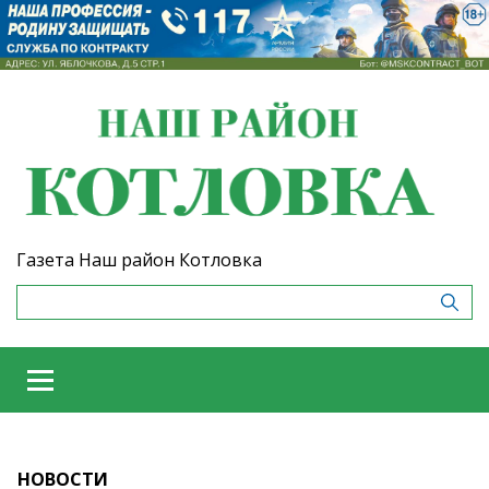
Газета Наш район Котловка
НОВОСТИ