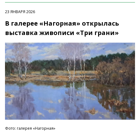
23 ЯНВАРЯ 2026
В галерее «Нагорная» открылась
выставка живописи «Три грани»
Фото: галерея «Нагорная»