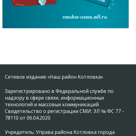
Сетевое издание «Наш район Котловка»
Зарегистрировано в Федеральной службе по
надзору в сфере связи, информационных
технологий и массовых коммуникаций.
Свидетельство о регистрации СМИ: ЭЛ № ФС 77 -
78110 от 06.04.2020
Учредитель: Управа района Котловка города