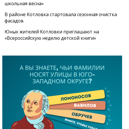
школьная весна»
В районе Котловка стартовала сезонная очистка
фасадов
Юных жителей Котловки приглашают на
«Всероссийскую неделю детской книги»