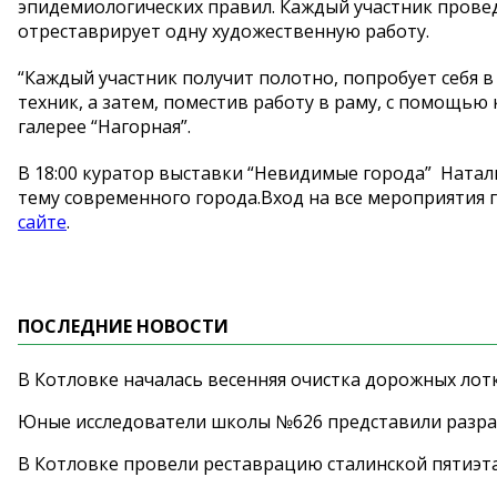
эпидемиологических правил. Каждый участник прове
отреставрирует одну художественную работу.
“Каждый участник получит полотно, попробует себя 
техник, а затем, поместив работу в раму, с помощью 
галерее “Нагорная”.
В 18:00 куратор выставки “Невидимые города” Ната
тему современного города.Вход на все мероприятия 
сайте
.
ПОСЛЕДНИЕ НОВОСТИ
В Котловке началась весенняя очистка дорожных лот
Юные исследователи школы №626 представили разра
В Котловке провели реставрацию сталинской пятиэт