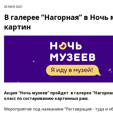
05 МАЯ 2021
В галерее “Нагорная” в Ночь
картин
Акция “Ночь музеев” пройдет в галерее “Нагорная
класс по состариванию картинных рам.
Мероприятие под названием “Реставрация - туда и об