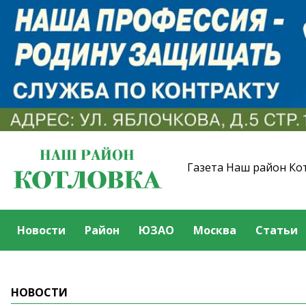
Газета Наш район Ко
Новости
Район
ЮЗАО
Москва
Статьи
НОВОСТИ