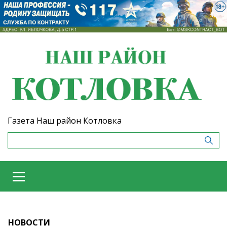
Газета Наш район Котловка
НОВОСТИ