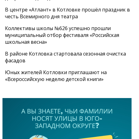
В центре «Атлант» в Котловке прошёл праздник в
честь Всемирного дня театра
Коллективы школы №626 успешно прошли
муниципальный отбор фестиваля «Российская
школьная весна»
В районе Котловка стартовала сезонная очистка
фасадов
Юных жителей Котловки приглашают на
«Всероссийскую неделю детской книги»