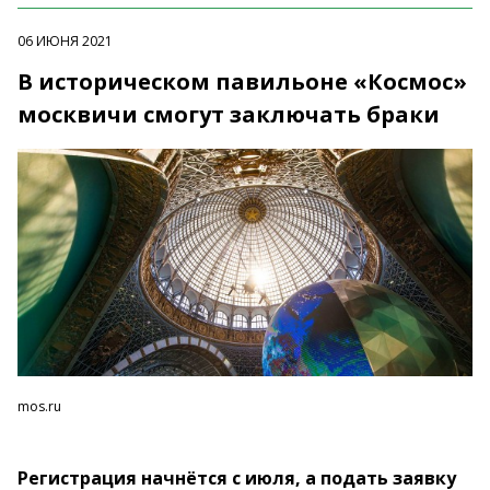
06 ИЮНЯ 2021
В историческом павильоне «Космос»
москвичи смогут заключать браки
mos.ru
Регистрация начнётся с июля, а подать заявку