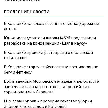
ПОСЛЕДНИЕ НОВОСТИ
В Котловке началась весенняя очистка дорожных
лотков
Юные исследователи школы №626 представили
разработки на конференции «Шаг в науку»
В Котловке провели реставрацию сталинской
пятиэтажки
В Котловке стартуют бесплатные тренировки по
бегу и фитнесу
Воспитанники Московской академии велоспорта
завоевали награды на старте всероссийских
соревнований в Саранске
И. о. главы управы проверил качество уборки
дворов и подъездов в Котловке