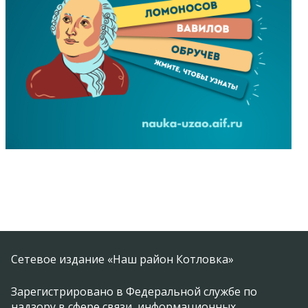
Сетевое издание «Наш район Котловка»
Зарегистрировано в Федеральной службе по
надзору в сфере связи, информационных