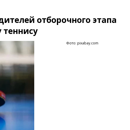
дителей отборочного этапа
 теннису
Фото: pixabay.com