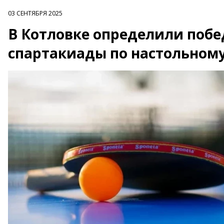
03 СЕНТЯБРЯ 2025
В Котловке определили побе
спартакиады по настольному