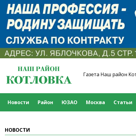
Газета Наш район Ко
Новости
Район
ЮЗАО
Москва
Статьи
НОВОСТИ