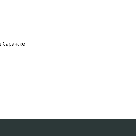
в Саранске