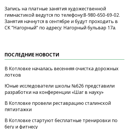
Запись на платные занятия художественной
гимнастикой ведутся по телефону:8-980-650-69-02.
Занятия начнутся в сентябре и будут проходить в
СК "Нагорный" по адресу: Нагорный бульвар 17а.
ПОСЛЕДНИЕ НОВОСТИ
В Котловке началась весенняя очистка дорожных
лотков
Юные исследователи школы №626 представили
разработки на конференции «Шаг в науку»
В Котловке провели реставрацию сталинской
пятиэтажки
В Котловке стартуют бесплатные тренировки по
бегу и фитнесу