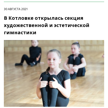
30 АВГУСТА 2021
В Котловке открылась секция
художественной и эстетической
гимнастики ⠀