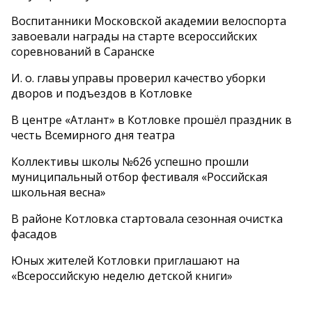
Воспитанники Московской академии велоспорта
завоевали награды на старте всероссийских
соревнований в Саранске
И. о. главы управы проверил качество уборки
дворов и подъездов в Котловке
В центре «Атлант» в Котловке прошёл праздник в
честь Всемирного дня театра
Коллективы школы №626 успешно прошли
муниципальный отбор фестиваля «Российская
школьная весна»
В районе Котловка стартовала сезонная очистка
фасадов
Юных жителей Котловки приглашают на
«Всероссийскую неделю детской книги»