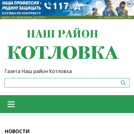
Газета Наш район Котловка
НОВОСТИ