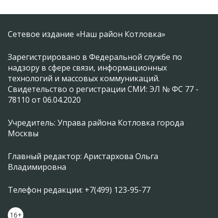
Сетевое издание «Наш район Котловка»
Зарегистрировано в Федеральной службе по
надзору в сфере связи, информационных
технологий и массовых коммуникаций.
Свидетельство о регистрации СМИ: ЭЛ № ФС 77 -
78110 от 06.04.2020
Учредитель: Управа района Котловка города
Москвы
Главный редактор: Аристархова Ольга
Владимировна
Телефон редакции: +7(499) 123-95-77
16+