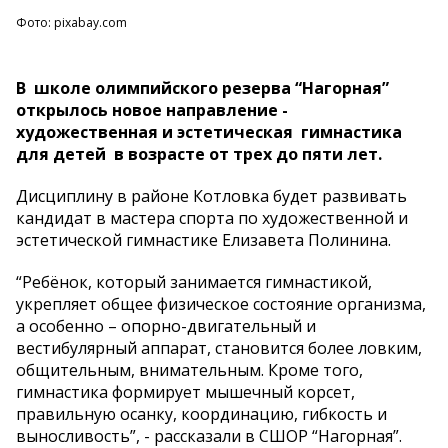
Фото: pixabay.com
В школе олимпийского резерва “Нагорная”
открылось новое направление -
художественная и эстетическая гимнастика
для детей в возрасте от трех до пяти лет.
Дисциплину в районе Котловка будет развивать
кандидат в мастера спорта по художественной и
эстетической гимнастике Елизавета Полинина.
“Ребёнок, который занимается гимнастикой,
укрепляет общее физическое состояние организма,
а особенно – опорно-двигательный и
вестибулярный аппарат, становится более ловким,
общительным, внимательным. Кроме того,
гимнастика формирует мышечный корсет,
правильную осанку, координацию, гибкость и
выносливость”, - рассказали в СШОР “Нагорная”.