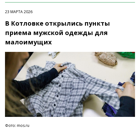
23 МАРТА 2026
В Котловке открылись пункты
приема мужской одежды для
малоимущих
Фото: mos.ru