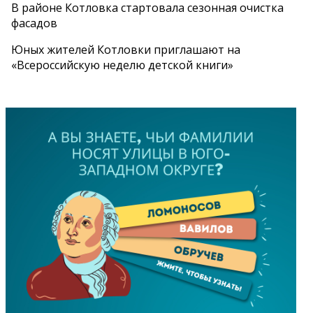
В районе Котловка стартовала сезонная очистка
фасадов
Юных жителей Котловки приглашают на
«Всероссийскую неделю детской книги»