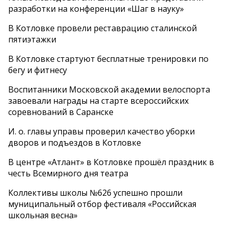
разработки на конференции «Шаг в науку»
В Котловке провели реставрацию сталинской
пятиэтажки
В Котловке стартуют бесплатные тренировки по
бегу и фитнесу
Воспитанники Московской академии велоспорта
завоевали награды на старте всероссийских
соревнований в Саранске
И. о. главы управы проверил качество уборки
дворов и подъездов в Котловке
В центре «Атлант» в Котловке прошёл праздник в
честь Всемирного дня театра
Коллективы школы №626 успешно прошли
муниципальный отбор фестиваля «Российская
школьная весна»