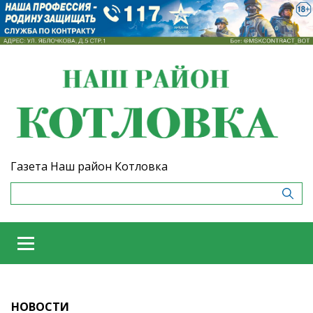
Газета Наш район Котловка
НОВОСТИ