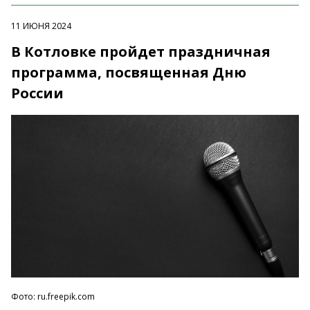
11 ИЮНЯ 2024
В Котловке пройдет праздничная
программа, посвященная Дню
России
Фото: ru.freepik.com