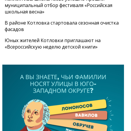
муниципальный отбор фестиваля «Российская
школьная весна»
В районе Котловка стартовала сезонная очистка
фасадов
Юных жителей Котловки приглашают на
«Всероссийскую неделю детской книги»