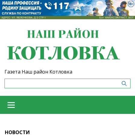
Газета Наш район Котловка
НОВОСТИ