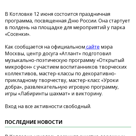
В Котловке 12 июня состоится праздничная
программа, посвященная Дню России. Она стартует
в полдень на площадке для мероприятий у парка
«Сосенки».
Как сообщается на официальном
сайте
мэра
Москвы, центр досуга «Атлант» подготовил
музыкально-поэтическую программу «Открытый
микрофон» с участием воспитанников творческих
коллективов, мастер-классы по декоративно-
прикладному творчеству, мастер-класс «Уроки
добра», развлекательную игровую программу,
игры «Лабиринты шахмат» и викторину.
Вход на все активности свободный.
ПОСЛЕДНИЕ НОВОСТИ