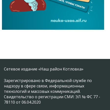
Сетевое издание «Наш район Котловка»
Зарегистрировано в Федеральной службе по
надзору в сфере связи, информационных
технологий и массовых коммуникаций.
Свидетельство о регистрации СМИ: ЭЛ № ФС 77 -
78110 от 06.04.2020