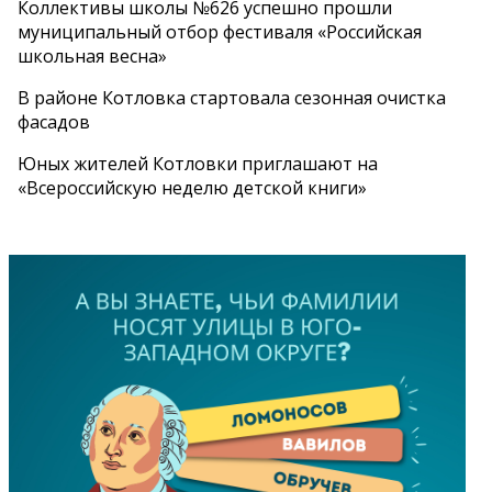
Коллективы школы №626 успешно прошли
муниципальный отбор фестиваля «Российская
школьная весна»
В районе Котловка стартовала сезонная очистка
фасадов
Юных жителей Котловки приглашают на
«Всероссийскую неделю детской книги»