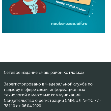
Сетевое издание «Наш район Котловка»
Зарегистрировано в Федеральной службе по
надзору в сфере связи, информационных
технологий и массовых коммуникаций.
Свидетельство о регистрации СМИ: ЭЛ № ФС 77 -
78110 от 06.04.2020