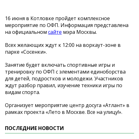
16 июня в Котловке пройдет комплексное
мероприятие по ОФП. Информация представлена
на официальном
сайте
мэра Москвы.
Всех желающих ждут к 12:00 на воркаут-зоне в
парке «Сосенки».
Занятие будет включать спортивные игры и
тренировку по ОФП с элементами единоборства
для детей, подростков и молодежи. Участников
ждут разбор правил, изучение техники игры по
видам спорта.
Организует мероприятие центр досуга «Атлант» в
рамках проекта «Лето в Москве. Все на улицу!».
ПОСЛЕДНИЕ НОВОСТИ