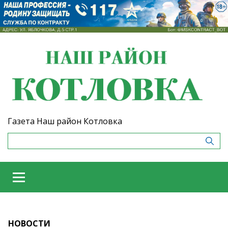
Газета Наш район Котловка
НОВОСТИ