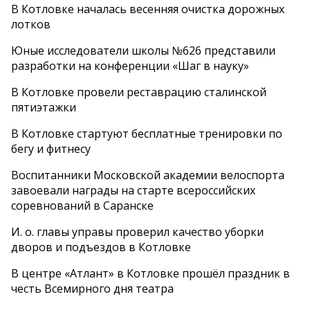
В Котловке началась весенняя очистка дорожных
лотков
Юные исследователи школы №626 представили
разработки на конференции «Шаг в науку»
В Котловке провели реставрацию сталинской
пятиэтажки
В Котловке стартуют бесплатные тренировки по
бегу и фитнесу
Воспитанники Московской академии велоспорта
завоевали награды на старте всероссийских
соревнований в Саранске
И. о. главы управы проверил качество уборки
дворов и подъездов в Котловке
В центре «Атлант» в Котловке прошёл праздник в
честь Всемирного дня театра