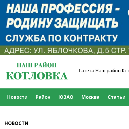
Газета Наш район Ко
Новости
Район
ЮЗАО
Москва
Статьи
НОВОСТИ