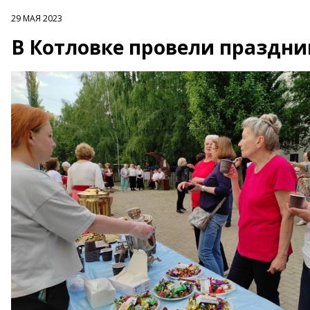
29 МАЯ 2023
В Котловке провели праздни