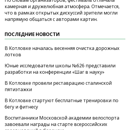
камерная и
дружелюбная атмосфера. Отмечается,
что в
рамках открытых дискуссий зрители могли
напрямую общаться с
авторами картин.
ПОСЛЕДНИЕ НОВОСТИ
В Котловке началась весенняя очистка дорожных
лотков
Юные исследователи школы №626 представили
разработки на конференции «Шаг в науку»
В Котловке провели реставрацию сталинской
пятиэтажки
В Котловке стартуют бесплатные тренировки по
бегу и фитнесу
Воспитанники Московской академии велоспорта
завоевали награды на старте всероссийских