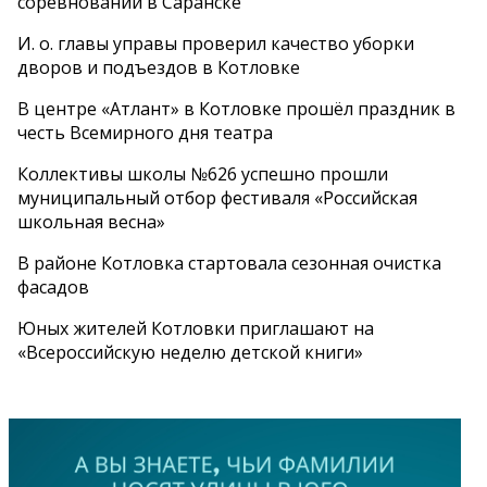
соревнований в Саранске
И. о. главы управы проверил качество уборки
дворов и подъездов в Котловке
В центре «Атлант» в Котловке прошёл праздник в
честь Всемирного дня театра
Коллективы школы №626 успешно прошли
муниципальный отбор фестиваля «Российская
школьная весна»
В районе Котловка стартовала сезонная очистка
фасадов
Юных жителей Котловки приглашают на
«Всероссийскую неделю детской книги»