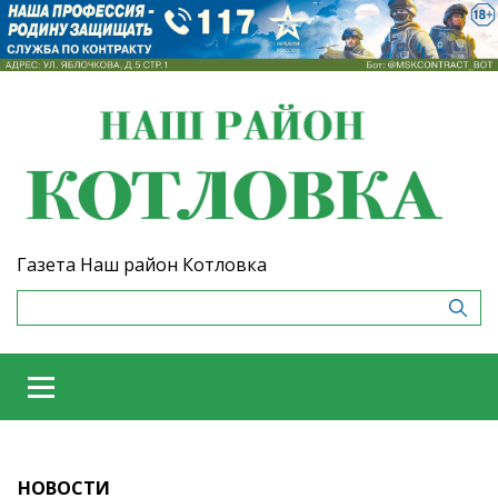
Газета Наш район Котловка
НОВОСТИ