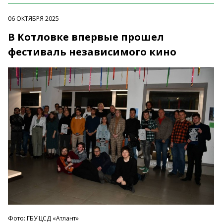
06 ОКТЯБРЯ 2025
В Котловке впервые прошел
фестиваль независимого кино
Фото: ГБУ ЦСД «Атлант»