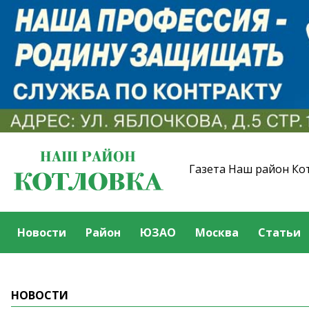
Газета Наш район Ко
Новости
Район
ЮЗАО
Москва
Статьи
НОВОСТИ