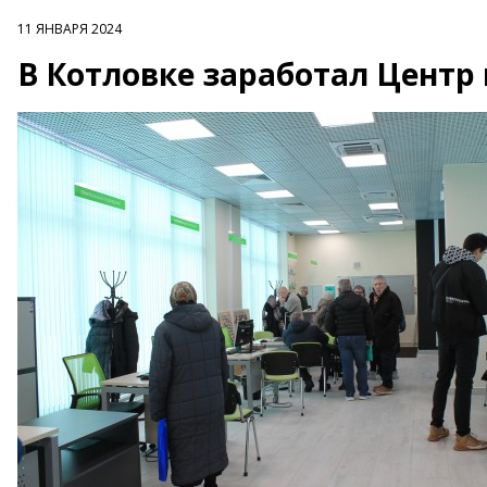
11 ЯНВАРЯ 2024
В Котловке заработал Цент