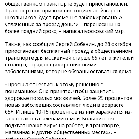
общественном транспорте будет приостановлен.
Транспортное приложение социальной карты
школьников будет временно заблокировано. А
уплаченные за проезд деньги – перенесены на
более поздний срок», – написал московский мэр.
Также, как сообщил Сергей Собянин, до 28 октября
приостановят бесплатный проезд в общественном
транспорте для москвичей старше 65 лет и жителей
столицы, страдающих хроническими
заболеваниями, которые обязаны оставаться дома.
«Просьба отнестись к этому решению с
пониманием. Оно принято, чтобы защитить
здоровье пожилых москвичей. Более 25 процентов
новых заболевших составляют люди в возрасте
65+. И лишь 10-15 процентов из них заражается из-
за контактов с членами семьи. Большинство
подхватывают вирус на работе, в транспорте,
магазинах и других общественных местах», –