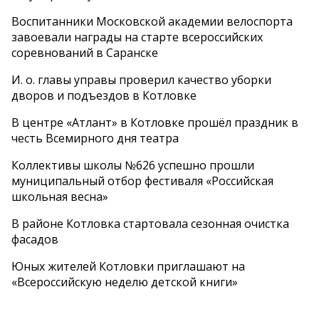
Воспитанники Московской академии велоспорта
завоевали награды на старте всероссийских
соревнований в Саранске
И. о. главы управы проверил качество уборки
дворов и подъездов в Котловке
В центре «Атлант» в Котловке прошёл праздник в
честь Всемирного дня театра
Коллективы школы №626 успешно прошли
муниципальный отбор фестиваля «Российская
школьная весна»
В районе Котловка стартовала сезонная очистка
фасадов
Юных жителей Котловки приглашают на
«Всероссийскую неделю детской книги»