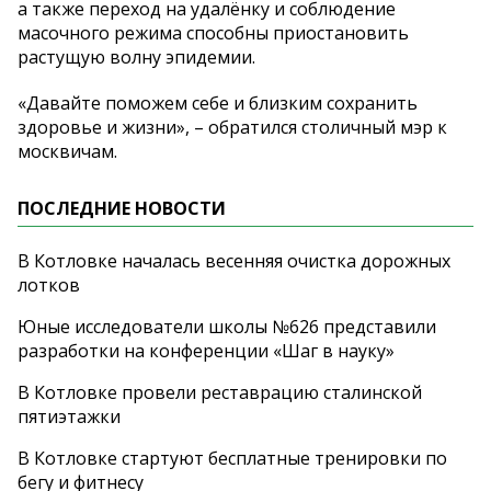
а также переход на удалёнку и соблюдение
масочного режима способны приостановить
растущую волну эпидемии.
«Давайте поможем себе и близким сохранить
здоровье и жизни», – обратился столичный мэр к
москвичам.
ПОСЛЕДНИЕ НОВОСТИ
В Котловке началась весенняя очистка дорожных
лотков
Юные исследователи школы №626 представили
разработки на конференции «Шаг в науку»
В Котловке провели реставрацию сталинской
пятиэтажки
В Котловке стартуют бесплатные тренировки по
бегу и фитнесу