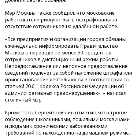
добавил Сергей Собянин.
Мэр Москвы также сообщил, что московские
работодатели рискуют быть оштрафованы за
отсутствие сотрудников на удалённой работе.
«Все предприятия и организации города обязаны
еженедельно информировать Правительство
Москвы о переводе не менее 30 процентов
сотрудников в дистанционный режим работы.
Непредоставление или неполное предоставление
сведений повлечёт за собой наложение штрафа или
приостановление деятельности в соответствии со
статьёй 20.6.1 Кодекса Российской Федерации об
административных правонарушениях», – написал
столичный мэр.
Кроме того, Сергей Собянин отметил, что строгое
соблюдение школьниками, пожилыми москвичами
и людьми с хроническими заболеваниями
требований по нахождению на домашнем режиме,