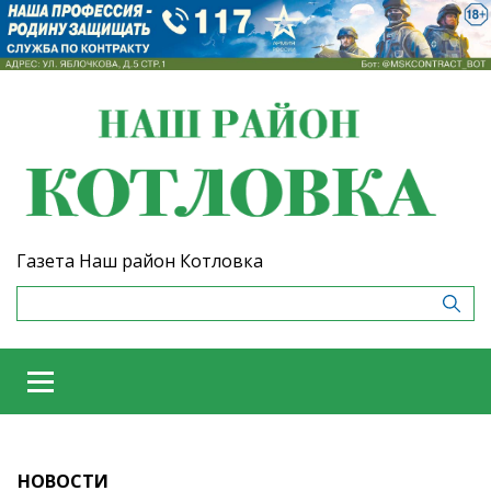
Газета Наш район Котловка
НОВОСТИ