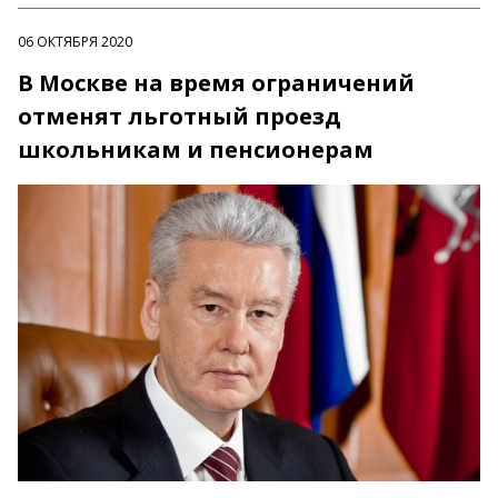
06 ОКТЯБРЯ 2020
В Москве на время ограничений
отменят льготный проезд
школьникам и пенсионерам