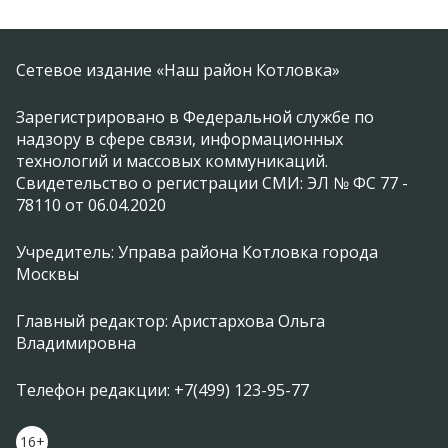
Сетевое издание «Наш район Котловка»
Зарегистрировано в Федеральной службе по
надзору в сфере связи, информационных
технологий и массовых коммуникаций.
Свидетельство о регистрации СМИ: ЭЛ № ФС 77 -
78110 от 06.04.2020
Учредитель: Управа района Котловка города
Москвы
Главный редактор: Аристархова Ольга
Владимировна
Телефон редакции: +7(499) 123-95-77
16+