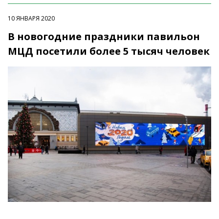
10 ЯНВАРЯ 2020
В новогодние праздники павильон
МЦД посетили более 5 тысяч человек