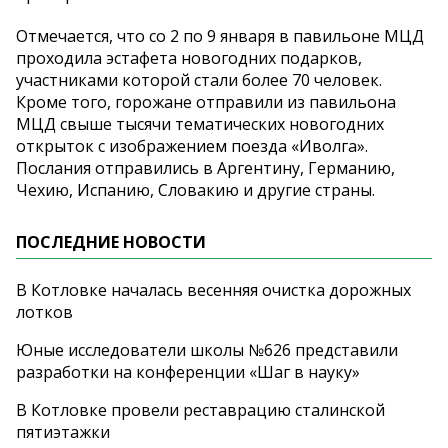
Отмечается, что со 2 по 9 января в павильоне МЦД
проходила эстафета новогодних подарков,
участниками которой стали более 70 человек.
Кроме того, горожане отправили из павильона
МЦД свыше тысячи тематических новогодних
открыток с изображением поезда «Иволга».
Послания отправились в Аргентину, Германию,
Чехию, Испанию, Словакию и другие страны.
ПОСЛЕДНИЕ НОВОСТИ
В Котловке началась весенняя очистка дорожных
лотков
Юные исследователи школы №626 представили
разработки на конференции «Шаг в науку»
В Котловке провели реставрацию сталинской
пятиэтажки