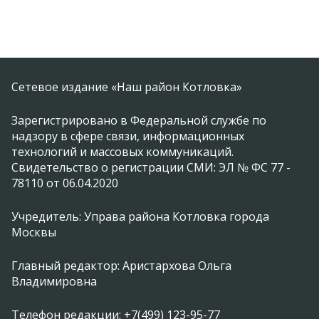
Сетевое издание «Наш район Котловка»
Зарегистрировано в Федеральной службе по
надзору в сфере связи, информационных
технологий и массовых коммуникаций.
Свидетельство о регистрации СМИ: ЭЛ № ФС 77 -
78110 от 06.04.2020
Учредитель: Управа района Котловка города
Москвы
Главный редактор: Аристархова Ольга
Владимировна
Телефон редакции: +7(499) 123-95-77