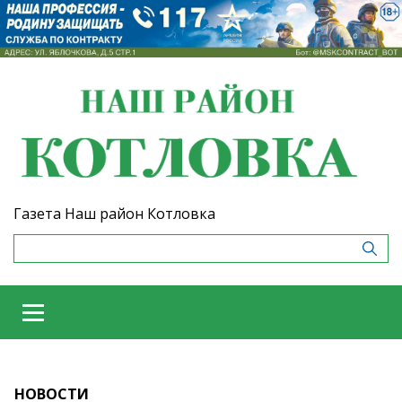
Газета Наш район Котловка
НОВОСТИ